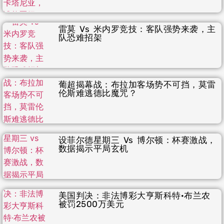
雷莫 Vs 米内罗竞技：客队强势来袭，主
队恐难招架
葡超揭幕战：布拉加客场势不可挡，莫雷
伦斯难逃德比魔咒？
设菲尔德星期三 Vs 博尔顿：杯赛激战，
数据揭示平局玄机
美国判决：非法博彩大亨斯科特·布兰农
被罚2500万美元