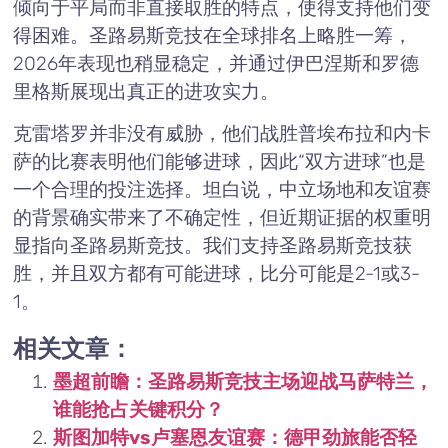
倾向于平局而非直接取胜的特点，使得支持他们变
得困难。圣路易斯竞技在全球排名上略胜一筹，
2026年表现也稍显稳定，并通过伊巴涅斯和罗德
里格斯展现出真正的进攻实力。
克雷塔罗并非没有威胁，他们战胜普埃布拉和内卡
萨的比赛表明他们能够进球，因此“双方进球”也是
一个合理的投注选择。坦白说，中立场地和友谊赛
的背景确实带来了不确定性，但近期证据的权重明
显指向圣路易斯竞技。我们支持圣路易斯竞技获
胜，并且双方都有可能进球，比分可能是2-1或3-
1。
相关文章：
墨超前瞻：圣路易斯竞技主场迎战马萨特兰，
谁能抢占关键积分？
斯图加特vs卢塞恩友谊赛：德甲劲旅能否轻