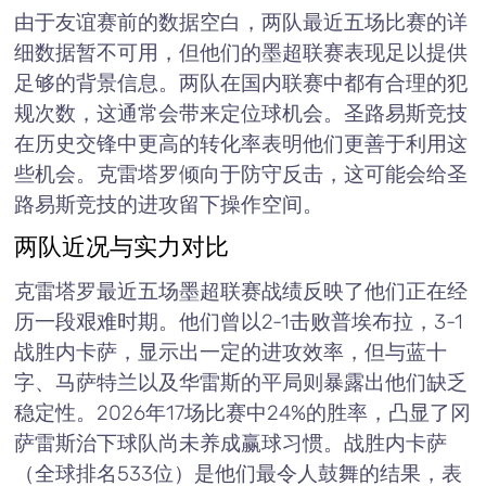
由于友谊赛前的数据空白，两队最近五场比赛的详
细数据暂不可用，但他们的墨超联赛表现足以提供
足够的背景信息。两队在国内联赛中都有合理的犯
规次数，这通常会带来定位球机会。圣路易斯竞技
在历史交锋中更高的转化率表明他们更善于利用这
些机会。克雷塔罗倾向于防守反击，这可能会给圣
路易斯竞技的进攻留下操作空间。
两队近况与实力对比
克雷塔罗最近五场墨超联赛战绩反映了他们正在经
历一段艰难时期。他们曾以2-1击败普埃布拉，3-1
战胜内卡萨，显示出一定的进攻效率，但与蓝十
字、马萨特兰以及华雷斯的平局则暴露出他们缺乏
稳定性。2026年17场比赛中24%的胜率，凸显了冈
萨雷斯治下球队尚未养成赢球习惯。战胜内卡萨
（全球排名533位）是他们最令人鼓舞的结果，表