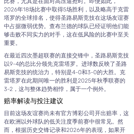
比赛，尤其是在面对高压逼抢时。即便如此，
2026年18场比赛中取得5场胜利，以及略高于克雷
塔罗的全球排名，使得圣路易斯竞技在这场友谊赛
中占据微弱优势。查布兰德的球队已经证明他们能
够击败不同实力的对手，这在低风险的比赛中至关
重要。
在最近四次墨超联赛的直接交锋中，圣路易斯竞技
以9-4的总比分领先克雷塔罗。进球数反映了圣路
易斯竞技的统治力，特别是4-0和3-0的大胜。克
雷塔罗在此期间唯一的胜利是2025年秋季联赛的
3-2，这与整体趋势相悖，属于一个例外。
赔率解读与投注建议
目前这场友谊赛尚未有官方博彩公司开出赔率，这
在欧洲以外球队的低关注度季前赛中很常见。然
而，根据历史交锋记录和2026年的表现，如果开