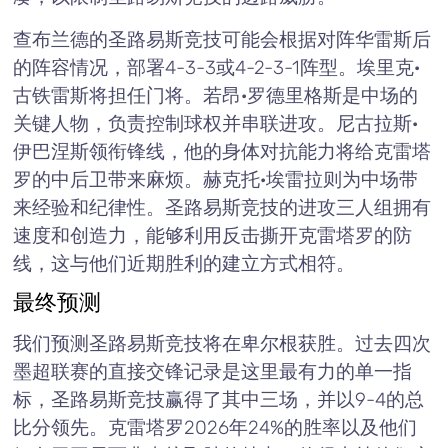
查布兰德的圣路易斯竞技可能会根据对阵华雷斯后
的阵容情况，部署4-3-3或4-2-3-1阵型。埃里克·
古铁雷斯将担任门将。若昂·罗德里格斯是中场的
关键人物，负责控制球权并串联进攻。尼古拉斯·
伊巴涅斯领衔锋线，他的身体对抗能力将给克雷塔
罗的中后卫带来麻烦。赫克托·埃雷拉则为中场带
来经验和纪律性。圣路易斯竞技的进攻三人组拥有
速度和创造力，能够利用反击撕开克雷塔罗的防
线，这与他们近期胜利的建立方式相符。
最终预测
我们预测圣路易斯竞技将在卑尔根获胜。过去四次
墨超联赛的直接交锋记录是这里最有力的单一指
标，圣路易斯竞技赢得了其中三场，并以9-4的总
比分领先。克雷塔罗2026年24%的胜率以及他们