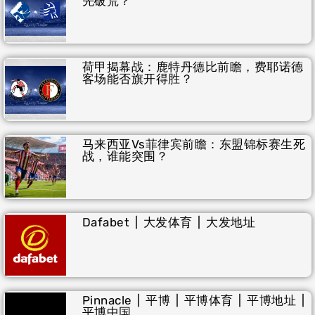
先破荒？
荷甲揭幕战：鹿特丹德比前瞻，费耶诺德
客场能否旗开得胜？
马来西亚vs菲律宾前瞻：东盟锦标赛生死
战，谁能突围？
Dafabet | 大发体育 | 大发地址
Pinnacle | 平博 | 平博体育 | 平博地址 |
平博中国