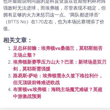
也许最能说明问题的是科皮亚波在近期智利杯对阵
强敌时无法进球，而埃弗顿，尽管表现不稳定，但
拥有足够的火力来惩罚这一点。“两队都进球否”
（BTTS No）在1.70左右，也为本场比赛增添了价
值。
相关文章：
足总杯前瞻：埃弗顿vs桑德兰，莫耶斯能否
主场止颓？
埃弗顿新赛季压力山大？巴里：新球场是双刃
剑，莫耶斯需强援
路易斯·萨哈：埃弗顿需永久签下格拉利什，
但无顶级前锋难进欧战
布莱顿vs埃弗顿：海鸥主场魔咒难破？英超
中游激战预测