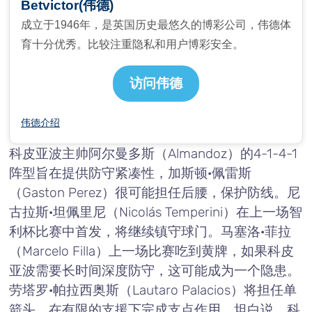
Betvictor(伟德)
成立于1946年，是英国历史最悠久的博彩公司，伟德体
育十分优秀。比较注重隐私和用户博彩安全。
访问伟德
伟德介绍
科皮亚波主帅阿尔曼多斯（Almandoz）的4-1-4-1
阵型旨在提供防守紧凑性，加斯顿·佩雷斯
（Gaston Perez）很可能担任后腰，保护防线。尼
古拉斯·坦佩里尼（Nicolás Temperini）在上一场智
利杯比赛中首发，将继续镇守球门。马塞洛·菲拉
（Marcelo Filla）上一场比赛吃到黄牌，如果科皮
亚波需要长时间深度防守，这可能成为一个隐患。
劳塔罗·帕拉西奥斯（Lautaro Palacios）将担任单
箭头，在有限的支援下完成支点作用。坦白说，科