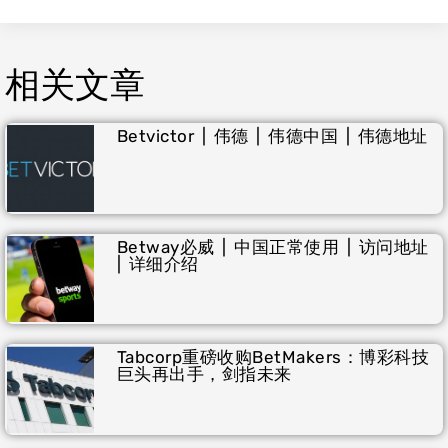
相关文章
Betvictor | 伟德 | 伟德中国 | 伟德地址
Betway必威 | 中国正常使用 | 访问地址
| 详细介绍
Tabcorp重磅收购BetMakers：博彩科技
巨头再出手，剑指未来