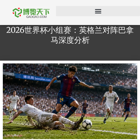
在线博彩公司
2026世界杯小组赛：英格兰对阵巴拿
马深度分析