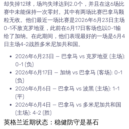
却失掉12球，场均失球达到2.0个，并且在这6场比
赛中未能保持一次零封。其中有两场比赛巴拿马颗
粒无收。他们最近一场比赛是2026年6月23日主场
0-1不敌克罗地亚，此前在6月17日客场也以0-1输
给了加纳。在此期间，他们表现最好的一场是6月4
日主场4-2战胜多米尼加共和国。
2026年6月23日 — 巴拿马 vs 克罗地亚 (主场):
0-1 (负)
2026年6月17日 — 加纳 vs 巴拿马 (客场): 0-1
(负)
2026年6月6日 — 巴拿马 vs 波黑 (主场): 1-1
(平)
2026年6月4日 — 巴拿马 vs 多米尼加共和国
(主场): 4-2 (胜)
英格兰近期状态：稳健防守是基石