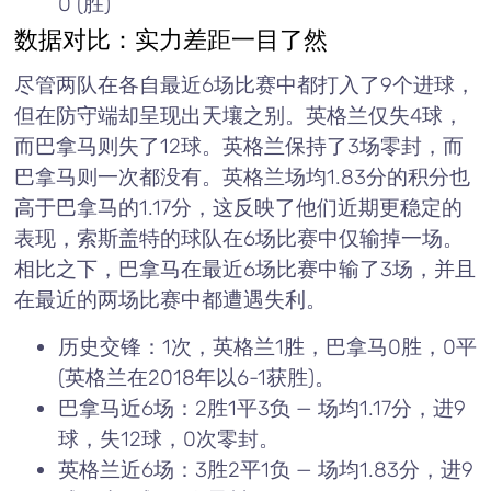
0 (胜)
数据对比：实力差距一目了然
尽管两队在各自最近6场比赛中都打入了9个进球，
但在防守端却呈现出天壤之别。英格兰仅失4球，
而巴拿马则失了12球。英格兰保持了3场零封，而
巴拿马则一次都没有。英格兰场均1.83分的积分也
高于巴拿马的1.17分，这反映了他们近期更稳定的
表现，索斯盖特的球队在6场比赛中仅输掉一场。
相比之下，巴拿马在最近6场比赛中输了3场，并且
在最近的两场比赛中都遭遇失利。
历史交锋：1次，英格兰1胜，巴拿马0胜，0平
(英格兰在2018年以6-1获胜)。
巴拿马近6场：2胜1平3负 — 场均1.17分，进9
球，失12球，0次零封。
英格兰近6场：3胜2平1负 — 场均1.83分，进9