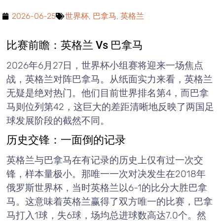
2026-06-25
世界杯
,
巴拿马
,
英格兰
比赛前瞻：英格兰 Vs 巴拿马
2026年6月27日，世界杯小组赛将迎来一场焦点
战，英格兰对阵巴拿马。从纸面实力来看，英格兰
无疑是绝对热门。他们目前世界排名第4，而巴拿
马则位列第42，这巨大的差距清晰地反映了两国足
球发展阶段的截然不同。
历史交锋：一面倒的记录
英格兰与巴拿马在有记录的历史上仅有过一次交
锋，样本量极小。那唯一一次对决发生在2018年
俄罗斯世界杯，当时英格兰以6-1的比分大胜巴拿
马。这意味着英格兰赢得了双方唯一的比赛，巴拿
马打入1球，失6球，场均总进球数高达7.0个。然