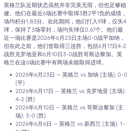
英格兰队近期状态虽然并非完美无瑕，但也足够稳
健。他们在最近6场比赛中取得3胜2平1负的成绩，
场均积分1.83分。在此期间，他们打入9球，仅失4
球，保持了3场零封，场均失球仅0.67个。他们最
近一场比赛是2026年6月23日主场0-0战平加纳，
但在此之前，他们曾取得三连胜，包括6月17日4-2
战胜克罗地亚和6月10日3-0战胜哥斯达黎加。英
格兰在这6场比赛中有两场未能取得进球。
2026年6月23日 — 英格兰 vs 加纳 (主场): 0-0
(平)
2026年6月17日 — 英格兰 vs 克罗地亚 (主场):
4-2 (胜)
2026年6月10日 — 英格兰 vs 哥斯达黎加 (主
场): 3-0 (胜)
2026年6月6日 — 英格兰 vs 新西兰 (主场): 1-