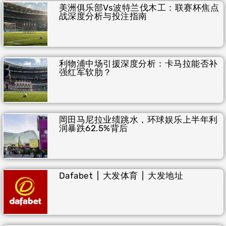
美洲俱乐部vs波特兰伐木工：联赛杯焦点
战深度分析与投注指南
利物浦中场引援深度分析：卡马拉能否补
强红军软肋？
岡田马尼拉业绩跳水，环球娱乐上半年利
润暴跌62.5%背后
Dafabet | 大发体育 | 大发地址