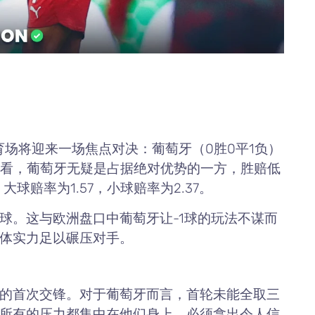
育场将迎来一场焦点对决：葡萄牙（0胜0平1负）
来看，葡萄牙无疑是占据绝对优势的一方，胜赔低
大球赔率为1.57，小球赔率为2.37。
球。这与欧洲盘口中葡萄牙让-1球的玩法不谋而
体实力足以碾压对手。
的首次交锋。对于葡萄牙而言，首轮未能全取三
所有的压力都集中在他们身上，必须拿出令人信