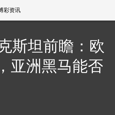
博彩资讯
别克斯坦前瞻：欧
，亚洲黑马能否