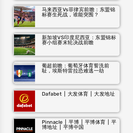
马来西亚vs菲律宾前瞻：东盟锦
标赛生死战，谁能突围？
新加坡VS印度尼西亚：东盟锦标
赛小组赛末轮决战前瞻
葡超前瞻：葡萄牙体育誓洗前
耻，埃斯特雷拉恐难逃一劫
Dafabet | 大发体育 | 大发地址
Pinnacle | 平博 | 平博体育 | 平
博地址 | 平博中国