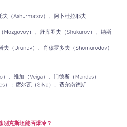
夫（Ashurmatov）、阿卜杜拉耶夫
Mozgovoy）、舒库罗夫（Shukurov）、纳斯
诺夫（Urunov）、肖穆罗多夫（Shomurodov）
jo）、维加（Veiga）、门德斯（Mendes）
ves）；席尔瓦（Silva）、费尔南德斯
乌兹别克斯坦能否爆冷？