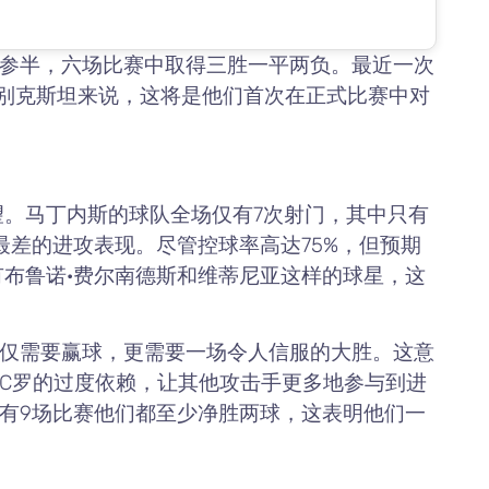
参半，六场比赛中取得三胜一平两负。最近一次
乌兹别克斯坦来说，这将是他们首次在正式比赛中对
望。马丁内斯的球队全场仅有7次射门，其中只有
中最差的进攻表现。尽管控球率高达75%，但预期
拥有布鲁诺·费尔南德斯和维蒂尼亚这样的球星，这
仅需要赢球，更需要一场令人信服的大胜。这意
C罗的过度依赖，让其他攻击手更多地参与到进
，有9场比赛他们都至少净胜两球，这表明他们一