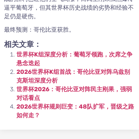
逼平葡萄牙，但其世界杯历史战绩的劣势和经验不
足仍是硬伤。
最终预测：哥伦比亚获胜。
相关文章：
世界杯K组深度分析：葡萄牙领跑，次席之争
悬念迭起
2026世界杯K组首战：哥伦比亚对阵乌兹别
克斯坦深度分析
世界杯2026：哥伦比亚对阵民主刚果，强弱
对话看点
2026世界杯规则巨变：48队扩军，晋级之路
如何走？