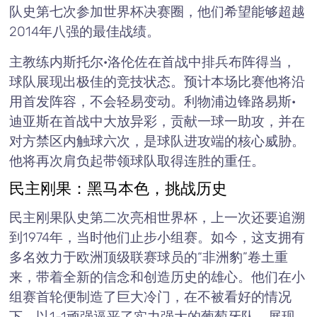
队史第七次参加世界杯决赛圈，他们希望能够超越
2014年八强的最佳战绩。
主教练内斯托尔·洛伦佐在首战中排兵布阵得当，
球队展现出极佳的竞技状态。预计本场比赛他将沿
用首发阵容，不会轻易变动。利物浦边锋路易斯·
迪亚斯在首战中大放异彩，贡献一球一助攻，并在
对方禁区内触球六次，是球队进攻端的核心威胁。
他将再次肩负起带领球队取得连胜的重任。
民主刚果：黑马本色，挑战历史
民主刚果队史第二次亮相世界杯，上一次还要追溯
到1974年，当时他们止步小组赛。如今，这支拥有
多名效力于欧洲顶级联赛球员的“非洲豹”卷土重
来，带着全新的信念和创造历史的雄心。他们在小
组赛首轮便制造了巨大冷门，在不被看好的情况
下，以1-1顽强逼平了实力强大的葡萄牙队，展现