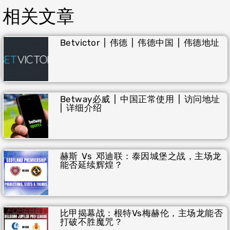
相关文章
Betvictor | 伟德 | 伟德中国 | 伟德地址
Betway必威 | 中国正常使用 | 访问地址
| 详细介绍
赫斯 Vs 邓迪联：泰因城堡之战，主场龙
能否延续辉煌？
比甲揭幕战：根特vs梅赫伦，主场龙能否
打破不胜魔咒？