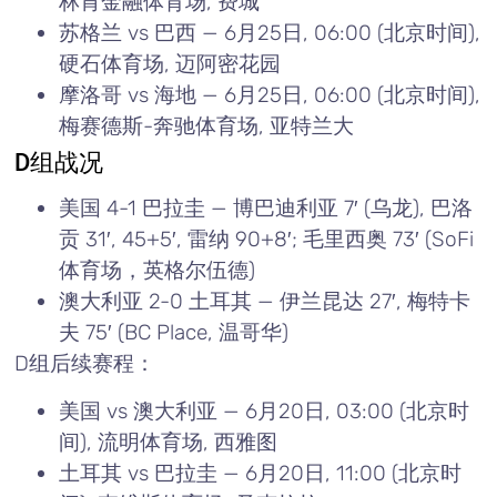
林肯金融体育场, 费城
苏格兰 vs 巴西 — 6月25日, 06:00 (北京时间),
硬石体育场, 迈阿密花园
摩洛哥 vs 海地 — 6月25日, 06:00 (北京时间),
梅赛德斯-奔驰体育场, 亚特兰大
D组战况
美国 4-1 巴拉圭 — 博巴迪利亚 7′ (乌龙), 巴洛
贡 31′, 45+5′, 雷纳 90+8′; 毛里西奥 73′ (SoFi
体育场，英格尔伍德)
澳大利亚 2-0 土耳其 — 伊兰昆达 27′, 梅特卡
夫 75′ (BC Place, 温哥华)
D组后续赛程：
美国 vs 澳大利亚 — 6月20日, 03:00 (北京时
间), 流明体育场, 西雅图
土耳其 vs 巴拉圭 — 6月20日, 11:00 (北京时