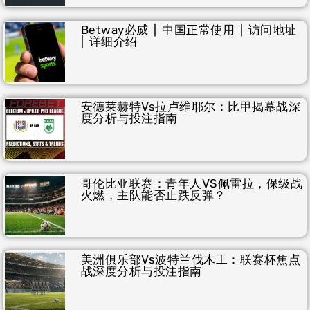
Betway必威 | 中国正常使用 | 访问地址
| 详细介绍
安德莱赫特vs拉卢维耶尔：比甲揭幕战深
度分析与投注指南
哥伦比亚联赛：青年人VS佩雷拉，保级战
火燃，主队能否止跌反弹？
美洲俱乐部vs波特兰伐木工：联赛杯焦点
战深度分析与投注指南