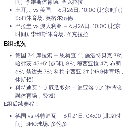
间), 李维斯体育场, 圣克拉拉
土耳其 vs 美国 — 6月26日, 10:00 (北京时间),
SoFi体育场, 英格尔伍德
巴拉圭 vs 澳大利亚 — 6月26日, 10:00 (北京
时间), 李维斯体育场, 圣克拉拉
E组战况
德国 7-1 库拉索 — 恩梅查 6′, 施洛特贝克 38′,
哈弗茨 45+5′ (点球), 88′, 穆西亚拉 47′, 布朗
68′, 翁达夫 78′; 科梅宁西亚 21′ (NRG体育场，
休斯顿)
科特迪瓦 1-0 厄瓜多尔 — 迪亚洛 90′ (林肯金
融体育场，费城)
E组后续赛程：
德国 vs 科特迪瓦 — 6月21日, 04:00 (北京时
间), BMO球场, 多伦多