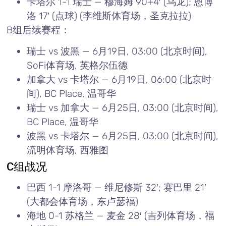
卡塔尔 1-1 瑞士 — 穆海姆 90+4′ (乌龙); 恩博
洛 17′ (点球) (李维斯体育场，圣克拉拉)
B组后续赛程：
瑞士 vs 波黑 — 6月19日, 03:00 (北京时间),
SoFi体育场, 英格尔伍德
加拿大 vs 卡塔尔 — 6月19日, 06:00 (北京时
间), BC Place, 温哥华
瑞士 vs 加拿大 — 6月25日, 03:00 (北京时间),
BC Place, 温哥华
波黑 vs 卡塔尔 — 6月25日, 03:00 (北京时间),
流明体育场, 西雅图
C组战况
巴西 1-1 摩洛哥 — 维尼修斯 32′; 赛巴里 21′
(大都会体育场，东卢瑟福)
海地 0-1 苏格兰 — 麦金 28′ (吉列体育场，福