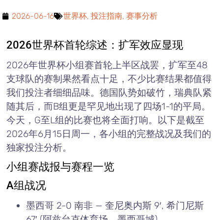
2026-06-16
世界杯
,
投注指南
,
赛事分析
2026世界杯首轮综述：扩军效应显现
2026年世界杯小组赛首轮上半区战罢，扩军至48
支球队的赛制果然看点十足，不少比赛结果都值得
我们投注者细细品味。德国队势如破竹，瑞典队紧
随其后，而B组更是罕见地出现了四场1-1的平局。
今天，G至L组的比赛也将全面打响。以下是截至
2026年6月15日周一，各小组的完整战况及我们的
独家投注分析。
小组赛战报与赛程一览
A组战况
墨西哥 2-0 南非 — 奎尼奥内斯 9′, 希门尼斯
67′ (阿兹台克体育场，墨西哥城)