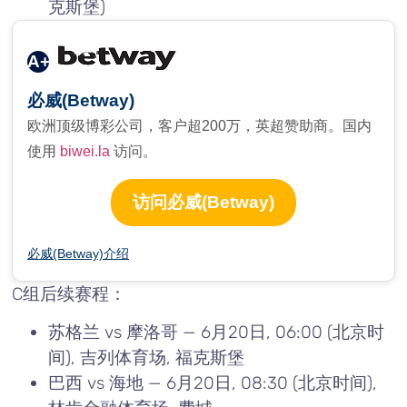
克斯堡)
A+
必威(Betway)
欧洲顶级博彩公司，客户超200万，英超赞助商。国内
使用
biwei.la
访问。
访问必威(Betway)
必威(Betway)介绍
C组后续赛程：
苏格兰 vs 摩洛哥 — 6月20日, 06:00 (北京时
间), 吉列体育场, 福克斯堡
巴西 vs 海地 — 6月20日, 08:30 (北京时间),