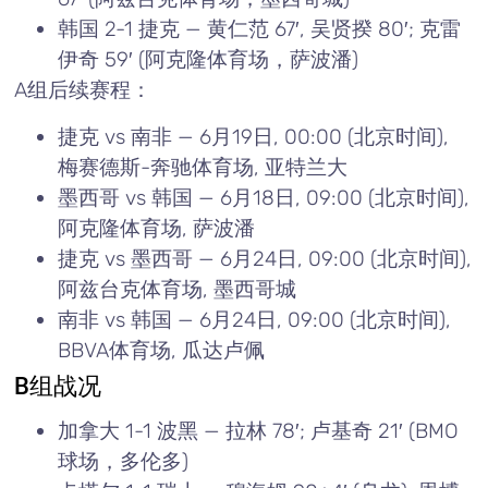
韩国 2-1 捷克 — 黄仁范 67′, 吴贤揆 80′; 克雷
伊奇 59′ (阿克隆体育场，萨波潘)
A组后续赛程：
捷克 vs 南非 — 6月19日, 00:00 (北京时间),
梅赛德斯-奔驰体育场, 亚特兰大
墨西哥 vs 韩国 — 6月18日, 09:00 (北京时间),
阿克隆体育场, 萨波潘
捷克 vs 墨西哥 — 6月24日, 09:00 (北京时间),
阿兹台克体育场, 墨西哥城
南非 vs 韩国 — 6月24日, 09:00 (北京时间),
BBVA体育场, 瓜达卢佩
B组战况
加拿大 1-1 波黑 — 拉林 78′; 卢基奇 21′ (BMO
球场，多伦多)