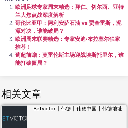
欧洲足球专家周末精选：拜仁、切尔西、亚特
兰大焦点战深度解析
哥伦比亚甲：阿利安萨石油 vs 贾奎雷斯，泥
潭对决，谁能破局？
欧洲周末联赛精选：专家安迪·布拉塞尔独家
推荐！
葡超前瞻：莫雷伦斯主场迎战埃斯托里尔，谁
能打破僵局？
相关文章
Betvictor | 伟德 | 伟德中国 | 伟德地址