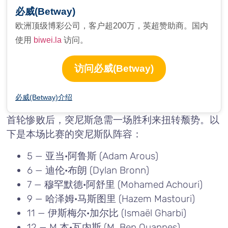
必威(Betway)
欧洲顶级博彩公司，客户超200万，英超赞助商。国内
使用
biwei.la
访问。
访问必威(Betway)
必威(Betway)介绍
首轮惨败后，突尼斯急需一场胜利来扭转颓势。以
下是本场比赛的突尼斯队阵容：
5 — 亚当·阿鲁斯 (Adam Arous)
6 — 迪伦·布朗 (Dylan Bronn)
7 — 穆罕默德·阿舒里 (Mohamed Achouri)
9 — 哈泽姆·马斯图里 (Hazem Mastouri)
11 — 伊斯梅尔·加尔比 (Ismaël Gharbi)
12 — M.本·瓦内斯 (M. Ben Ouannes)