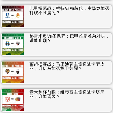
比甲揭幕战：根特vs梅赫伦，主场龙能否
打破不胜魔咒？
格雷米奥vs圣保罗：巴甲难兄难弟对决，
谁能止颓？
葡超揭幕战：马里迪莫主场迎战卡萨皮
亚，升班马能否捍卫荣耀？
意大利杯前瞻：维琴察主场迎战卡塔尼
亚，谁能晋级？