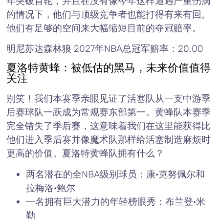
年突破首轮，并且在没有像今年这样遭遇严重伤病
的情况下，他们与顶级竞争者也能打得有来有回。
他们有足够的空间来大幅缩短目前的夺冠赔率。
明尼苏达森林狼 2027年NBA总冠军赔率：20.00
夏洛特黄蜂：被低估的黑马，未来价值值得
关注
别笑！我们本赛季亲眼见证了活塞队从一支中游季
后赛球队一跃成为常规赛东部第一。黄蜂队本赛季
完全错失了季后赛，这意味着我们在这里能获得比
他们进入季后赛并像魔术队那样给活塞制造麻烦时
更高的价值。夏洛特黄蜂队拥有什么？
两名潜在的全NBA级别球员：康·克努佩尔和
拉梅洛·鲍尔
一名拥有巨大潜力的年轻榜眼秀：布兰登·米
勒