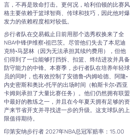
言，不再是致命打击。更何况，哈利伯顿的比赛风
格主要依赖于篮球智商、传球和技巧，因此他对爆
发力的依赖程度相对较低。
步行者队在交易截止日前用那个选秀权换来了全
NBA中锋伊维察·祖巴茨。尽管他们失去了本尼迪
克特·马瑟林（因为无法承担其续约费用），但他
们得到了一位能够打挡拆、扣篮、终结进攻并具备
防守能力的中锋。本赛季，步行者队在培养年轻球
员的同时，也有效控制了安德鲁·内姆哈德、阿隆·
内史密斯和奥比·托平的出场时间（帕斯卡尔·西亚
卡姆则承担了大量比赛任务）。他们仍然拥有联盟
中最好的教练之一，并且在今年夏天拥有足够的资
产来节省开支并寻找进一步的升级。这支球队的上
限值得期待。
印第安纳步行者 2027年NBA总冠军赔率：15.00