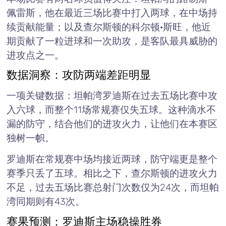
佩雷斯，他在最近三场比赛中打入两球，在中场持
续贡献能量；以及查尔斯顿的科尔顿·斯旺，他近
期贡献了一粒进球和一次助攻，是客队最具威胁的
进攻点之一。
数据洞察：攻防两端差距明显
一项关键数据：坦帕湾罗迪斯在过去五场比赛中攻
入六球，而整个11场常规赛仅失五球。这种滴水不
漏的防守，结合他们的进攻火力，让他们在本赛区
独树一帜。
罗迪斯在常规赛中场均接近两球，防守端更是整个
赛季只丢了五球。相比之下，查尔斯顿的进攻火力
不足，过去五场比赛总射门次数仅为24次，而坦帕
湾同期则有43次。
赛果预测：罗迪斯主场稳操胜券