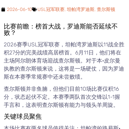
2026-06-10
USL冠军联赛
,
坦帕湾罗迪斯
,
查尔斯顿
比赛前瞻：榜首大战，罗迪斯能否延续不
败？
2026赛季USL冠军联赛，坦帕湾罗迪斯以11战全胜
积27分的完美战绩高居榜首。6月11日，他们将在
主场阿尔朗体育场迎战查尔斯顿。对于本·皮尔曼
执教的查尔斯顿来说，这将是一场硬仗，因为罗迪
斯在本赛季常规赛中还未尝败绩。
查尔斯顿并非鱼腩，但他们目前10场比赛仅积16
分，状态起伏不定。本赛季两队首次交锋以1-1握
手言和，这表明查尔斯顿有能力与领头羊周旋。
关键球员聚焦
本场比赛有两名球员值得关注：坦帕湾的路易斯·