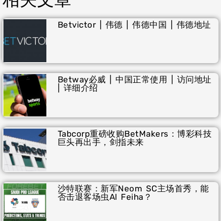
Betvictor | 伟德 | 伟德中国 | 伟德地址
Betway必威 | 中国正常使用 | 访问地址
| 详细介绍
Tabcorp重磅收购BetMakers：博彩科技
巨头再出手，剑指未来
沙特联赛：新军Neom SC主场首秀，能
否击退客场虫Al Feiha？