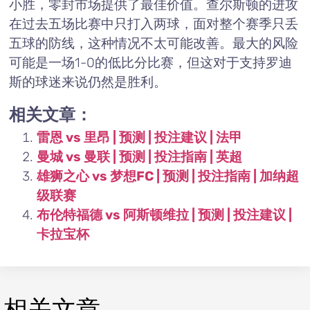
小胜，零封市场提供了最佳价值。查尔斯顿的进攻
在过去五场比赛中只打入两球，面对整个赛季只丢
五球的防线，这种情况不太可能改善。最大的风险
可能是一场1-0的低比分比赛，但这对于支持罗迪
斯的球迷来说仍然是胜利。
相关文章：
雷恩 vs 里昂 | 预测 | 投注建议 | 法甲
曼城 vs 曼联 | 预测 | 投注指南 | 英超
雄狮之心 vs 梦想FC | 预测 | 投注指南 | 加纳超
级联赛
布伦特福德 vs 阿斯顿维拉 | 预测 | 投注建议 |
卡拉宝杯
相关文章