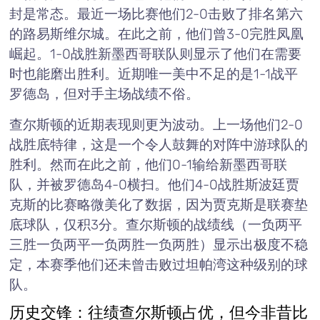
封是常态。最近一场比赛他们2-0击败了排名第六
的路易斯维尔城。在此之前，他们曾3-0完胜凤凰
崛起。1-0战胜新墨西哥联队则显示了他们在需要
时也能磨出胜利。近期唯一美中不足的是1-1战平
罗德岛，但对手主场战绩不俗。
查尔斯顿的近期表现则更为波动。上一场他们2-0
战胜底特律，这是一个令人鼓舞的对阵中游球队的
胜利。然而在此之前，他们0-1输给新墨西哥联
队，并被罗德岛4-0横扫。他们4-0战胜斯波廷贾
克斯的比赛略微美化了数据，因为贾克斯是联赛垫
底球队，仅积3分。查尔斯顿的战绩线（一负两平
三胜一负两平一负两胜一负两胜）显示出极度不稳
定，本赛季他们还未曾击败过坦帕湾这种级别的球
队。
历史交锋：往绩查尔斯顿占优，但今非昔比