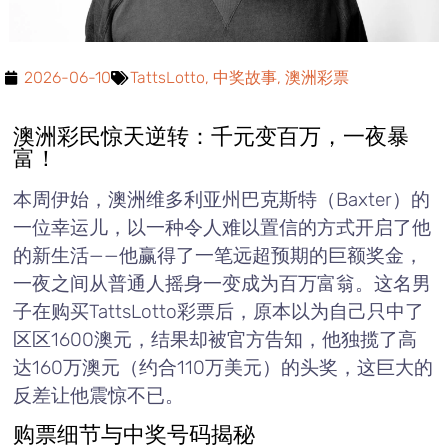
2026-06-10
TattsLotto
,
中奖故事
,
澳洲彩票
澳洲彩民惊天逆转：千元变百万，一夜暴
富！
本周伊始，澳洲维多利亚州巴克斯特（Baxter）的
一位幸运儿，以一种令人难以置信的方式开启了他
的新生活——他赢得了一笔远超预期的巨额奖金，
一夜之间从普通人摇身一变成为百万富翁。这名男
子在购买TattsLotto彩票后，原本以为自己只中了
区区1600澳元，结果却被官方告知，他独揽了高
达160万澳元（约合110万美元）的头奖，这巨大的
反差让他震惊不已。
购票细节与中奖号码揭秘