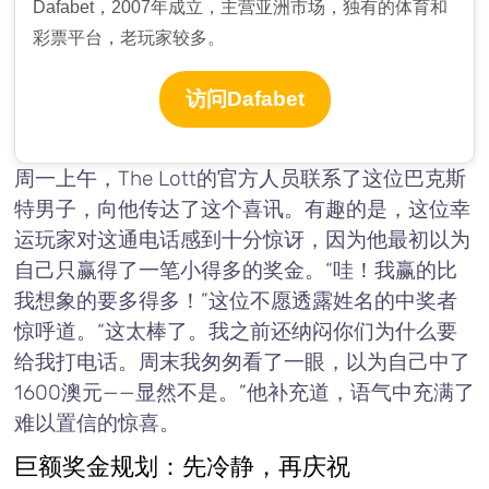
Dafabet，2007年成立，主营亚洲市场，独有的体育和
彩票平台，老玩家较多。
访问Dafabet
周一上午，The Lott的官方人员联系了这位巴克斯
特男子，向他传达了这个喜讯。有趣的是，这位幸
运玩家对这通电话感到十分惊讶，因为他最初以为
自己只赢得了一笔小得多的奖金。“哇！我赢的比
我想象的要多得多！”这位不愿透露姓名的中奖者
惊呼道。“这太棒了。我之前还纳闷你们为什么要
给我打电话。周末我匆匆看了一眼，以为自己中了
1600澳元——显然不是。”他补充道，语气中充满了
难以置信的惊喜。
巨额奖金规划：先冷静，再庆祝