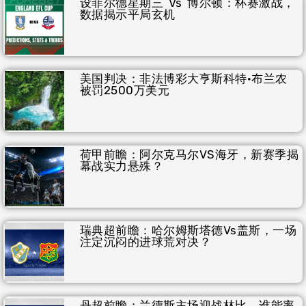
设菲尔德星期三 Vs 博尔顿：杯赛激战，
数据揭示平局玄机
美国判决：非法博彩大亨斯科特·布兰农
被罚2500万美元
荷甲前瞻：阿尔克马尔VS海牙，新赛季揭
幕战实力悬殊？
瑞典超前瞻：哈尔姆斯塔德vs盖斯，一场
注定沉闷的进球荒对决？
丹超前瞻：兰德斯主场迎战林比，谁能率