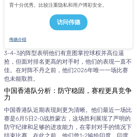
育十分优秀。比较注重隐私和用户博彩安全。
访问伟德
伟德介绍
3-4-3的阵型表明他们有意图掌控球权并高位逼
抢，但面对排名更高的对手时，他们的表现一直不
佳。在对阵不丹之前，他们2026年唯一一场比赛
也未能取胜。
中国香港队分析：防守稳固，赛程更具竞争
力
中国香港队近期表现则更为清晰。他们最近一场比
赛是6月5日2-0战胜蒙古，这场胜利展现了严明的
防守纪律和足够的进攻能力，在零封对手的情况下
结束比赛。在此之前，他们曾1-2输给印度，印度