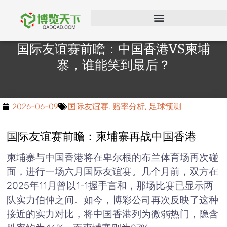
在线博彩公司
国际友谊赛前瞻：中国香港VS柬埔
寨，谁能笑到最后？
2026-06-09
国际友谊赛
,
赔率分析
,
足球预测
国际友谊赛前瞻：柬埔寨再战中国香港
柬埔寨与中国香港将在卑尔根的布兰体育场再次碰
面，进行一场六月国际友谊赛。几个月前，双方在
2025年11月曾以1-1握手言和，那场比赛已显示两
队实力伯仲之间。如今，博彩公司再次反映了这种
接近的实力对比，将中国香港列为微弱热门，隐含