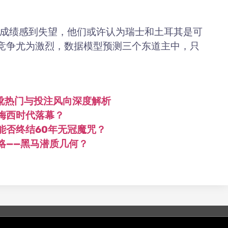
成绩感到失望，他们或许认为瑞士和土耳其是可
竞争尤为激烈，数据模型预测三个东道主中，只
金靴热门与投注风向深度解析
梅西时代落幕？
能否终结60年无冠魔咒？
略——黑马潜质几何？