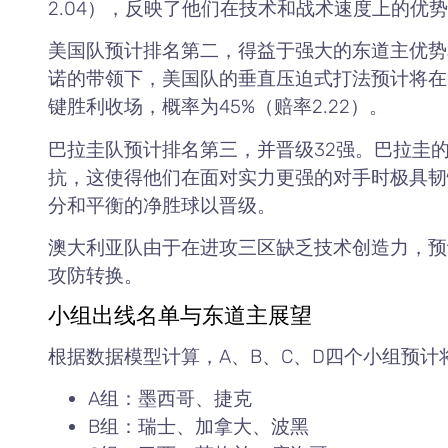
2.04），反映了他们在技术和战术速度上的优
美国队预计排名第二，得益于强大的东道主优势
诺的带领下，美国队的垂直压迫式打法预计将在
键胜利收场，概率为45%（赔率2.22）。
巴拉圭队预计排名第三，并晋级32强。巴拉圭
抗，这使得他们在面对实力更强的对手时极具韧
分和平衡的净胜球以晋级。
澳大利亚队由于在进攻三区缺乏技术创造力，预
攻防转换。
小组出线名单与东道主展望
根据数据模型计算，A、B、C、D四个小组预计将
A组：墨西哥、捷克
B组：瑞士、加拿大、波黑