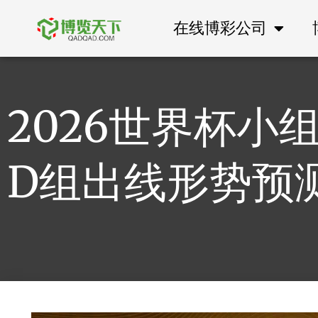
在线博彩公司
2026世界杯小
D组出线形势预