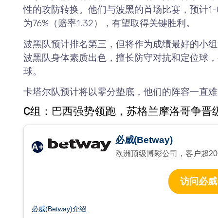
性的攻防转换。他们与波黑的首场比赛，预计1-0
为76%（赔率1.32），有望取得关键胜利。
波黑队预计排名第三，但将作为成绩最好的小组
波黑队身体素质出色，擅长防守对抗和定位球，
球。
卡塔尔队预计将以零分垫底，他们的阵容一直难
C组：巴西强势领跑，苏格兰摩洛哥争晋
必威(Betway)
A+
欧洲顶级博彩公司，客户超2
访问必威(B
必威(Betway)介绍