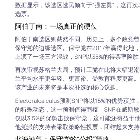
数据显示，该选区选民倾向于“强左翼”，这再次
选票。
阿伯丁南：一场真正的硬仗
阿伯丁南选区则截然不同。历史上，多个政党曾
保守党的边缘选区。保守党在2017年赢得此地，
上演了一场三方混战，SNP以35%的得票率险胜
再次审视苏格兰大局，预计工党在此将大幅退潮
兰平均水平更年轻、更富裕、受教育程度更高。
该产业的未来将是本次补选的核心议题。
Electoralcalculus预测SNP将以15%
的特殊动态，这一预测值得商榷。SNP在威斯敏斯特的
仅以3.5%的优势击败保守党，这可能还得益于他
他党派的支持者采取策略性投票，团结起来支持
北海油气：保守党的“公投”策略