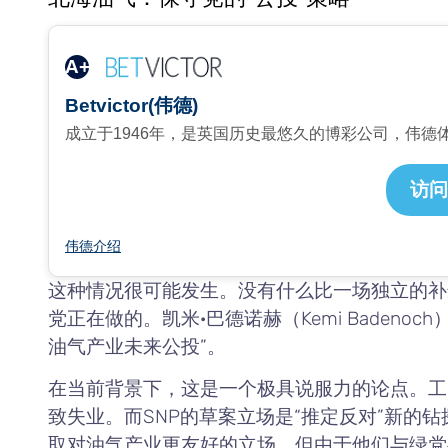
A+
Betvictor(伟德)
成立于1946年，是英国历史最悠久的博彩公司，伟
访问
伟德介绍
这种情况很可能发生。没有什么比一场独立的补
党正在做的。凯米·巴德诺赫（Kemi Baden
油气产业未来公投”。
在当前背景下，这是一个极具说服力的论点。工
致失业。而SNP的草案立场是“推定反对”新的
取对油气产业更友好的立场，但由于他们与绿党