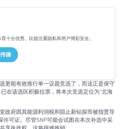
德体育十分优秀。比较注重隐私和用户博彩安全。
伟德
选更能有效推行单一议题竞选了，而这正是保守
och）已在该选区积极拉票，将本次竞选定位为“北海
党政府因其能源利润税和阻止新钻探而被指责导
钻探许可证。尽管SNP可能会试图在本次补选中采
共享执政权，这将很难推销。