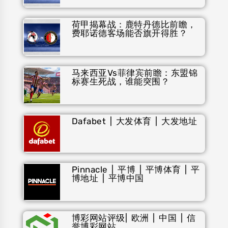
荷甲揭幕战：鹿特丹德比前瞻，
费耶诺德客场能否旗开得胜？
马来西亚vs菲律宾前瞻：东盟锦
标赛生死战，谁能突围？
Dafabet | 大发体育 | 大发地址
Pinnacle | 平博 | 平博体育 | 平
博地址 | 平博中国
博彩网站评级| 欧洲 | 中国 | 信
誉博彩网站