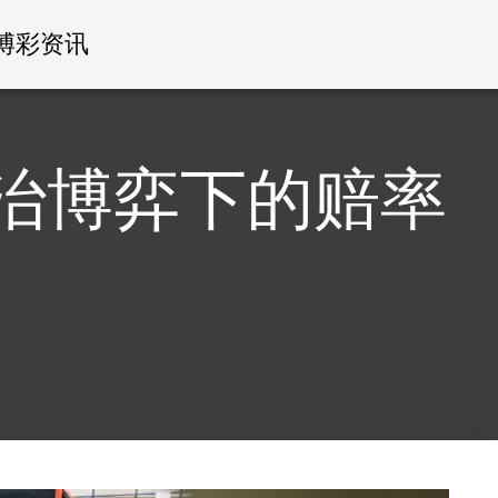
博彩资讯
治博弈下的赔率