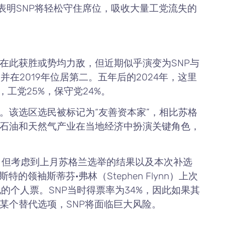
表明SNP将轻松守住席位，吸收大量工党流失的
在此获胜或势均力敌，但近期似乎演变为SNP与
并在2019年位居第二。五年后的2024年，这里
，工党25%，保守党24%。
。该选区选民被标记为“友善资本家”，相比苏格
石油和天然气产业在当地经济中扮演关键角色，
的优势获胜，但考虑到上月苏格兰选举的结果以及本次补选
领袖斯蒂芬·弗林（Stephen Flynn）上次
的个人票。SNP当时得票率为34%，因此如果其
某个替代选项，SNP将面临巨大风险。