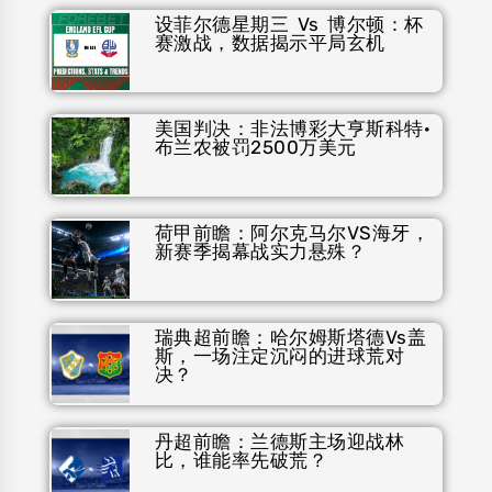
设菲尔德星期三 Vs 博尔顿：杯
赛激战，数据揭示平局玄机
美国判决：非法博彩大亨斯科特·
布兰农被罚2500万美元
荷甲前瞻：阿尔克马尔VS海牙，
新赛季揭幕战实力悬殊？
瑞典超前瞻：哈尔姆斯塔德vs盖
斯，一场注定沉闷的进球荒对
决？
丹超前瞻：兰德斯主场迎战林
比，谁能率先破荒？