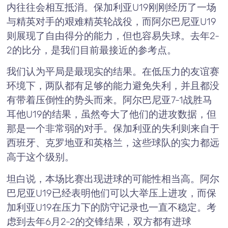
内往往会相互抵消。保加利亚U19刚刚经历了一场
与精英对手的艰难精英轮战役，而阿尔巴尼亚U19
则展现了自由得分的能力，但也容易失球。去年2-
2的比分，是我们目前最接近的参考点。
我们认为平局是最现实的结果。在低压力的友谊赛
环境下，两队都有足够的能力避免失利，并且都没
有带着压倒性的势头而来。阿尔巴尼亚7-1战胜马
耳他U19的结果，虽然夸大了他们的进攻数据，但
那是一个非常弱的对手。保加利亚的失利则来自于
西班牙、克罗地亚和英格兰，这些球队的实力都远
高于这个级别。
坦白说，本场比赛出现进球的可能性相当高。阿尔
巴尼亚U19已经表明他们可以大举压上进攻，而保
加利亚U19在压力下的防守记录也一直不稳定。考
虑到去年6月2-2的交锋结果，双方都有进球