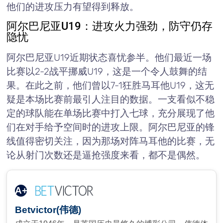
他们的进攻压力有望得到释放。
阿尔巴尼亚U19：进攻火力强劲，防守仍存
隐忧
阿尔巴尼亚U19近期状态喜忧参半。他们最近一场
比赛以2-2战平挪威U19，这是一个令人鼓舞的结
果。在此之前，他们曾以7-1狂胜马耳他U19，这无
疑是本场比赛前最引人注目的数据。一支看似不稳
定的球队能在单场比赛中打入七球，充分展现了他
们在对手给予空间时的进攻上限。阿尔巴尼亚的锋
线值得密切关注，因为那场对阵马耳他的比赛，无
论从射门次数还是逼抢强度来看，都不是偶然。
A+
Betvictor(伟德)