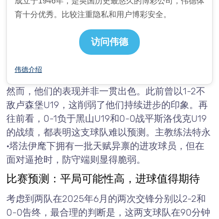
成立于1946年，是英国历史最悠久的博彩公司，伟德体
育十分优秀。比较注重隐私和用户博彩安全。
访问伟德
伟德介绍
然而，他们的表现并非一贯出色。此前曾以1-2不
敌卢森堡U19，这削弱了他们持续进步的印象。再
往前看，0-1负于黑山U19和0-0战平斯洛伐克U19
的战绩，都表明这支球队难以预测。主教练法特永
·塔法伊麾下拥有一批天赋异禀的进攻球员，但在
面对逼抢时，防守端则显得脆弱。
比赛预测：平局可能性高，进球值得期待
考虑到两队在2025年6月的两次交锋分别以2-2和
0-0告终，最合理的判断是，这两支球队在90分钟