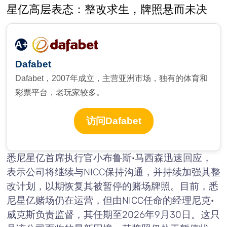
星亿高层表态：整改求生，牌照悬而未决
A+
Dafabet
Dafabet，2007年成立，主营亚洲市场，独有的体育和
彩票平台，老玩家较多。
访问Dafabet
悉尼星亿首席执行官小布鲁斯·马西森迅速回应，
表示公司将继续与NICC保持沟通，并持续加强其整
改计划，以期恢复其被暂停的赌场牌照。目前，悉
尼星亿赌场仍在运营，但由NICC任命的经理尼克·
威克斯负责监督，其任期至2026年9月30日。这只