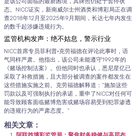
是该公司面临的最新困境，其牌照仍处于暂停状
态。NICC证实，新南威尔士州酒类和博彩局正在调
查2018年12月至2025年9月期间，长达七年内发生
的数千起涉嫌违规行为。
监管机构发声：绝不姑息，警示行业
NICC首席专员菲利普·克劳福德在评论此事时，语
气同样严肃。他指出，该公司未能遵守1992年的
《赌场控制法案》。但他同时也承认，悉尼星亿已
采取了补救措施，且大部分被调查的案件都发生在
这些措施实施之前。克劳福德解释道：“施加这些
罚款以及可强制执行的承诺，重申了NICC对任何可
能导致顾客面临赌博危害或赌场容易受到犯罪渗透
的违规行为的严肃态度。”
相关文章：
阿联酋博彩监管局：聚焦财务稳健与高层布