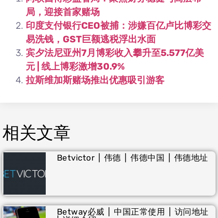
局，迎接首家赌场
印度支付银行CEO被捕：涉嫌百亿卢比博彩交
易洗钱，GST巨额逃税浮出水面
宾夕法尼亚州7月博彩收入攀升至5.577亿美
元 | 线上博彩激增30.9%
拉斯维加斯赌场推出优惠吸引游客
相关文章
Betvictor | 伟德 | 伟德中国 | 伟德地址
Betway必威 | 中国正常使用 | 访问地址