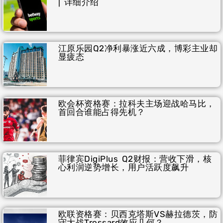
| 详细介绍
江原乐园Q2净利暴涨近六成，博彩主业却
显疲态
欧会杯资格赛：拉科夫主场迎战哈马比，
首回合谁能占得先机？
菲律宾DigiPlus Q2财报：营收下滑，核
心利润逆势增长，用户活跃度飙升
欧联资格赛：贝西克塔斯VS赫拉德茨，防
守大战Trossard效应几何？