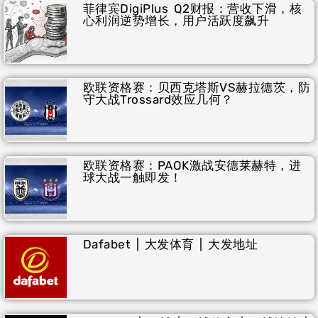
菲律宾DigiPlus Q2财报：营收下滑，核
心利润逆势增长，用户活跃度飙升
欧联资格赛：贝西克塔斯VS赫拉德茨，防
守大战Trossard效应几何？
欧联资格赛：PAOK激战安德莱赫特，进
球大战一触即发！
Dafabet | 大发体育 | 大发地址