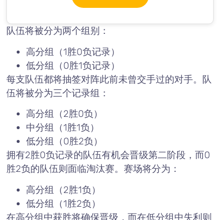
队伍将被分为两个组别：
高分组（1胜0负记录）
低分组（0胜1负记录）
每支队伍都将抽签对阵此前未曾交手过的对手。队
伍将被分为三个记录组：
高分组（2胜0负）
中分组（1胜1负）
低分组（0胜2负）
拥有2胜0负记录的队伍有机会晋级第二阶段，而0
胜2负的队伍则面临淘汰赛。赛场将分为：
高分组（2胜1负）
低分组（1胜2负）
在高分组中获胜将确保晋级，而在低分组中失利则