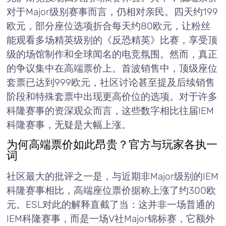
对于Major级别赛事而言，仍相对亲民。四天约199
欧元，部分座位选项折合每天约80欧元，让粉丝
能观看多场精英级别的《反恐精英》比赛，享受顶
级的场馆制作和全球闻名的电竞氛围。然而，真正
的争议集中在高端票价上。首波销售中，顶级座位
套票已达到999欧元，社区讨论甚至提及后续销售
阶段和特殊套票中出现更高价位的选项。对于许多
科隆赛事的资深观众而言，这些数字相比往届IEM
科隆赛事，无疑是大幅上涨。
为何高端票价如此昂贵？官方与玩家各执一
词
社区最大的批评之一是，与近期非Major级别的IEM
科隆赛事相比，高端座位票价据称上涨了约300欧
元。ESL对此的解释直截了当：这并非一场普通的
IEM科隆赛事，而是一场V社Major锦标赛，它额外