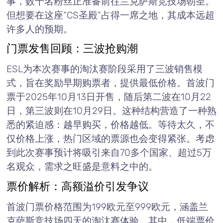
事，数千名粉丝正准备前往兰克萨斯竞技场朝圣。
但想要在这座“CS圣殿”占得一席之地，其成本远超
许多人的预期。
门票发售回顾：三波抢购潮
ESL为本次赛事的淘汰赛阶段采用了三波销售模
式，旨在奖励早期购票者，提供最低价格。首波门
票于2025年10月13日开售，随后第二波在10月22
日，第三波则在10月29日。这种结构营造了一种熟
悉的紧迫感：越早购买，价格越低。等待太久，不
仅价格上涨，热门区域的票源也会变得紧张。考虑
到此次赛事预计将吸引来自70多个国家、超过5万
名观众，需求之旺盛是意料之中的。
票价解析：高额溢价引发争议
首波门票价格范围为199欧元至999欧元，涵盖兰
克萨斯竞技场四天的淘汰赛体验。其中，低端票价