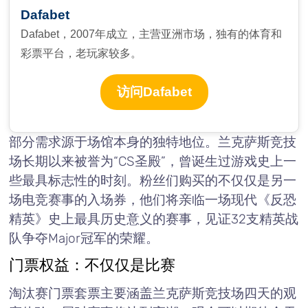
Dafabet
Dafabet，2007年成立，主营亚洲市场，独有的体育和
彩票平台，老玩家较多。
访问Dafabet
部分需求源于场馆本身的独特地位。兰克萨斯竞技
场长期以来被誉为“CS圣殿”，曾诞生过游戏史上一
些最具标志性的时刻。粉丝们购买的不仅仅是另一
场电竞赛事的入场券，他们将亲临一场现代《反恐
精英》史上最具历史意义的赛事，见证32支精英战
队争夺Major冠军的荣耀。
门票权益：不仅仅是比赛
淘汰赛门票套票主要涵盖兰克萨斯竞技场四天的观