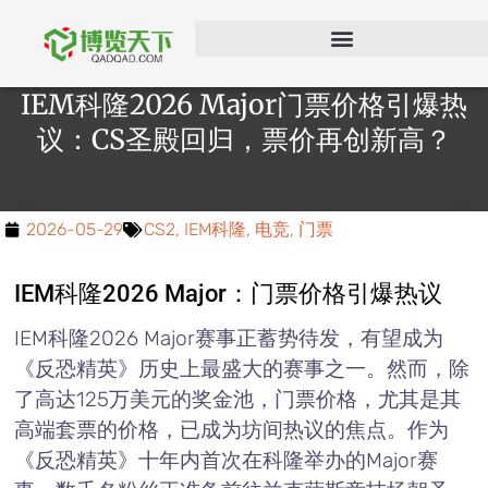
在线博彩公司
IEM科隆2026 Major门票价格引爆热
议：CS圣殿回归，票价再创新高？
2026-05-29
CS2
,
IEM科隆
,
电竞
,
门票
IEM科隆2026 Major：门票价格引爆热议
IEM科隆2026 Major赛事正蓄势待发，有望成为
《反恐精英》历史上最盛大的赛事之一。然而，除
了高达125万美元的奖金池，门票价格，尤其是其
高端套票的价格，已成为坊间热议的焦点。作为
《反恐精英》十年内首次在科隆举办的Major赛