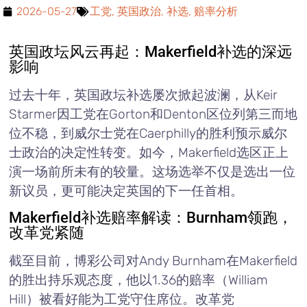
2026-05-27
工党
,
英国政治
,
补选
,
赔率分析
英国政坛风云再起：Makerfield补选的深远
影响
过去十年，英国政坛补选屡次掀起波澜，从Keir
Starmer因工党在Gorton和Denton区位列第三而地
位不稳，到威尔士党在Caerphilly的胜利预示威尔
士政治的决定性转变。如今，Makerfield选区正上
演一场前所未有的较量。这场选举不仅是选出一位
新议员，更可能决定英国的下一任首相。
Makerfield补选赔率解读：Burnham领跑，
改革党紧随
截至目前，博彩公司对Andy Burnham在Makerfield
的胜出持乐观态度，他以1.36的赔率（William
Hill）被看好能为工党守住席位。改革党