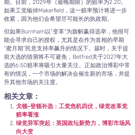
期。目前，2029年（最晚期限）的赔率为2.20。
如果工党输掉Makerfield，这一赔率预计将进一步
收紧，因为他们会希望尽可能长的执政期。
但如果Burnham以“变革”为旗帜赢得选举，他很可
能会寻求自己的授权，尤其是在作为首相的早期
“蜜月期”民意支持率飙升的情况下。届时，关于提
前大选的猜测将不可避免，Betfred关于2027年大
选的6.50赔率将吸引大量关注。正如政治博彩中常
有的情况，一个市场的解决会催生新的市场，并提
升其他市场的关注度。
相关文章：
戈顿-登顿补选：工党危机四伏，绿党改革党
赔率看涨
绿党异军突起：英国政坛新势力，博彩市场风
向大变