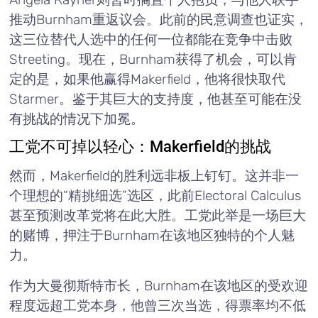
推动Burnham重返议会。此前的民意调查也证实，
这三位替代人选中的任何一位都能在竞争中击败
Streeting。现在，Burnham获得了机会，可以肯
定的是，如果他赢得Makerfield，他将很快取代
Starmer。鉴于其巨大的支持度，他甚至可能在没
有挑战的情况下加冕。
工党不可掉以轻心：Makerfield的挑战
然而，Makerfield的胜利远非板上钉钉。这并非一
个理想的“精挑细选”选区，此前Electoral Calculus
甚至预测改革党将在此大胜。工党此举是一场巨大
的赌博，押注于Burnham在该地区独特的个人魅
力。
作为大曼彻斯特市长，Burnham在该地区的受欢迎
程度远超工党本身，他曾三次当选，得票率均不低