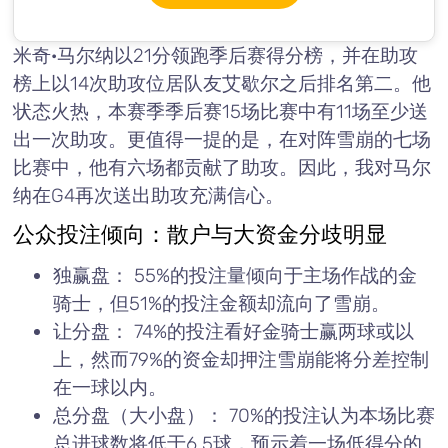
米奇·马尔纳以21分领跑季后赛得分榜，并在助攻
榜上以14次助攻位居队友艾歇尔之后排名第二。他
状态火热，本赛季季后赛15场比赛中有11场至少送
出一次助攻。更值得一提的是，在对阵雪崩的七场
比赛中，他有六场都贡献了助攻。因此，我对马尔
纳在G4再次送出助攻充满信心。
公众投注倾向：散户与大资金分歧明显
独赢盘： 55%的投注量倾向于主场作战的金
骑士，但51%的投注金额却流向了雪崩。
让分盘： 74%的投注看好金骑士赢两球或以
上，然而79%的资金却押注雪崩能将分差控制
在一球以内。
总分盘（大小盘）： 70%的投注认为本场比赛
总进球数将低于6.5球，预示着一场低得分的