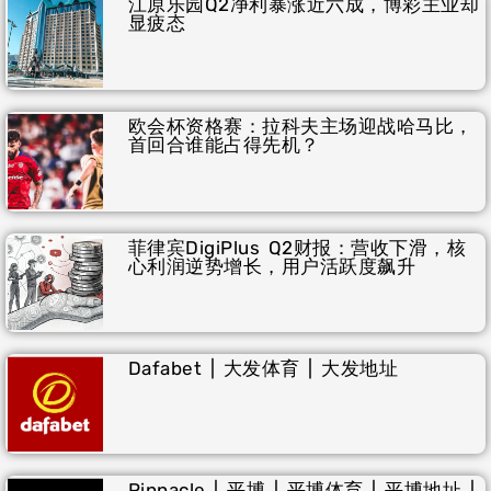
江原乐园Q2净利暴涨近六成，博彩主业却
显疲态
欧会杯资格赛：拉科夫主场迎战哈马比，
首回合谁能占得先机？
菲律宾DigiPlus Q2财报：营收下滑，核
心利润逆势增长，用户活跃度飙升
Dafabet | 大发体育 | 大发地址
Pinnacle | 平博 | 平博体育 | 平博地址 |