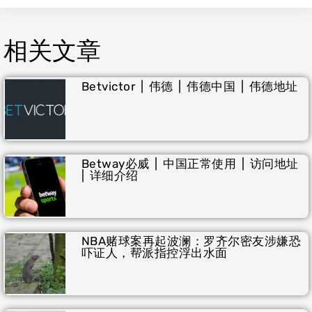
相关文章
Betvictor | 伟德 | 伟德中国 | 伟德地址
Betway必威 | 中国正常使用 | 访问地址
| 详细介绍
NBA赌球案再起波澜：罗齐尔密友涉嫌恐
吓证人，帮派指控浮出水面