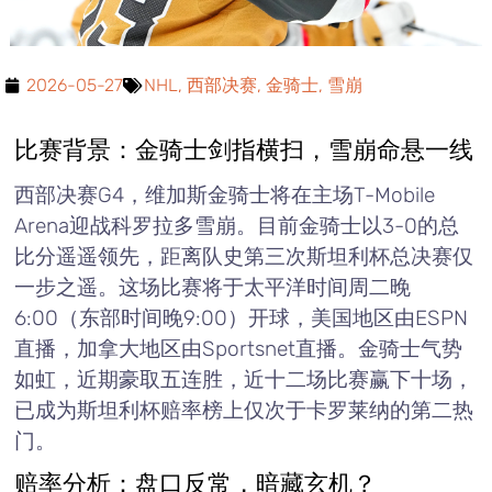
2026-05-27
NHL
,
西部决赛
,
金骑士
,
雪崩
比赛背景：金骑士剑指横扫，雪崩命悬一线
西部决赛G4，维加斯金骑士将在主场T-Mobile
Arena迎战科罗拉多雪崩。目前金骑士以3-0的总
比分遥遥领先，距离队史第三次斯坦利杯总决赛仅
一步之遥。这场比赛将于太平洋时间周二晚
6:00（东部时间晚9:00）开球，美国地区由ESPN
直播，加拿大地区由Sportsnet直播。金骑士气势
如虹，近期豪取五连胜，近十二场比赛赢下十场，
已成为斯坦利杯赔率榜上仅次于卡罗莱纳的第二热
门。
赔率分析：盘口反常，暗藏玄机？