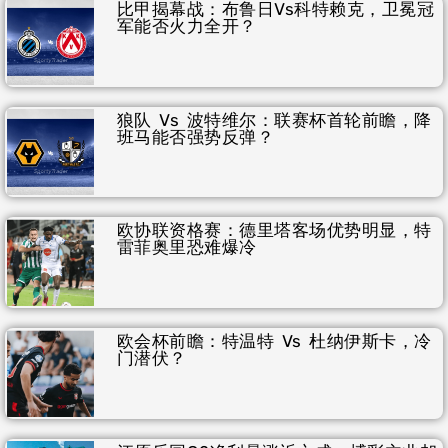
比甲揭幕战：布鲁日vs科特赖克，卫冕冠
军能否火力全开？
狼队 Vs 波特维尔：联赛杯首轮前瞻，降
班马能否强势反弹？
欧协联资格赛：德里塔客场优势明显，特
雷菲奥里恐难爆冷
欧会杯前瞻：特温特 Vs 杜纳伊斯卡，冷
门潜伏？