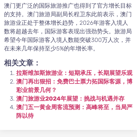
澳门更广泛的国际旅游推广也得到了官方增长目标
的支持。澳门旅游局副局长程卫东此前表示，澳门
旅游业正处于整体增长趋势，2026年游客入境人
数将超越去年，国际游客表现出强劲势头。旅游局
希望今年国际游客入境人数能突破300万人次，并
在未来几年保持至少5%的年增长率。
相关文章：
拉斯维加斯旅游业：短期承压，长期展望乐观
澳门再出狠招：免费巴士票力拓国际客源，博
彩业前景几何？
澳门旅游业2024年展望：挑战与机遇并存
澳门五一黄金周客流预测：高峰将至，当局严
阵以待