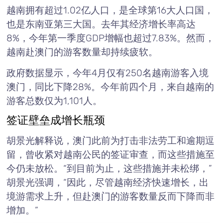
越南拥有超过1.02亿人口，是全球第16大人口国，
也是东南亚第三大国。去年其经济增长率高达
8%，今年第一季度GDP增幅也超过7.83%。然而，
越南赴澳门的游客数量却持续疲软。
政府数据显示，今年4月仅有250名越南游客入境
澳门，同比下降28%。今年前四个月，来自越南的
游客总数仅为1,101人。
签证壁垒成增长瓶颈
胡景光解释说，澳门此前为打击非法劳工和逾期逗
留，曾收紧对越南公民的签证审查，而这些措施至
今仍未放松。“到目前为止，这些措施并未松绑，”
胡景光强调，“因此，尽管越南经济快速增长，出
境游需求上升，但赴澳门的游客数量反而下降而非
增加。”