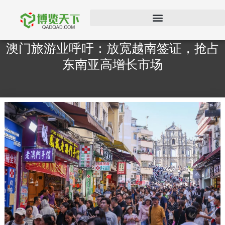
在线博彩公司
澳门旅游业呼吁：放宽越南签证，抢占
东南亚高增长市场