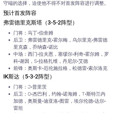
守端的选择，迫使他不得不对首发阵容进行调整。
预计首发阵容
弗雷德里克斯塔（3-5-2阵型）
门将：马丁·伯舍姆
后卫：弗雷德里克·霍尔梅，乌尔里克·弗雷德
里克森，乔纳森·诺比
中场：西门·拉夫恩，塞缪尔·利奇·霍尔姆，罗
科·谢因，S·拉格扎维，丹尼尔·艾德
前锋：奥斯卡·厄伦施拉格，松德雷·索尔洛克
IK斯达（5-3-2阵型）
门将：J·普里茨
后卫：O·杰巴利，约翰·诺海姆，T·斯特兰内
加德，奥斯曼·迪亚洛·图雷，埃尔伦德·达尔·
雷坦