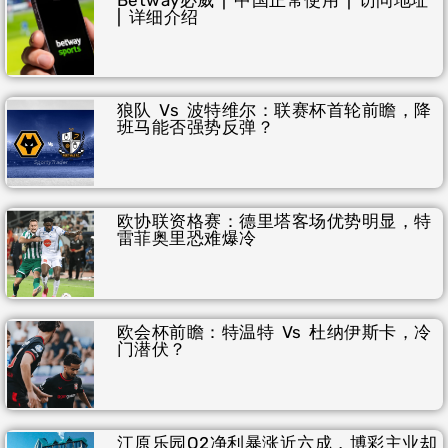
| 详细介绍
狼队 Vs 波特维尔：联赛杯首轮前瞻，降
班马能否强势反弹？
欧协联资格赛：德里塔客场优势明显，特
雷菲奥里恐难爆冷
欧会杯前瞻：特温特 Vs 杜纳伊斯卡，冷
门潜伏？
江原乐园Q2净利暴涨近六成，博彩主业却