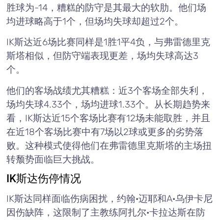
胜球为-14，糟糕的防守是其最大的软肋。他们场
均进球略高于1个，但场均失球却超过2个。
IK斯达近6场比赛同样是1胜1平4负，与弗雷德里克
斯塔相似，但防守端表现更差，场均失球高达3
个。
他们的客场战绩尤其糟糕：近3个客场全部失利，
场均失球4.33个，场均进球1.33个。从长期趋势来
看，IK斯达近15个客场比赛有12场未能取胜，并且
在近18个客场比赛中有7场以2球或更多的劣势落
败。这种模式使得他们在弗雷德里克斯塔的主场扭
转颓势面临巨大挑战。
IK斯达伤停情况
IK斯达同样面临伤病困扰，约翰·迈耶和A·乌伊卡尼
因伤缺阵，这限制了主教练阿扎尔·卡拉达斯在防