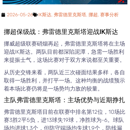
2026-05-26
IK斯达
,
弗雷德里克斯塔
,
挪超
,
赛事分析
挪超保级战：弗雷德里克斯塔迎战IK斯达
挪威超级联赛硝烟再起，弗雷德里克斯塔将在主场
迎战IK斯达。两队目前都深陷泥潭，急需一场胜利
来提振士气，这场比赛对于双方来说都至关重要。
从历史交锋来看，两队近三次碰面结果多样，各自
取得一场胜利，并打平一场。这种均衡的战绩预示
着本场比赛仍将是一场势均力敌的较量。
主队弗雷德里克斯塔：主场优势与近期挣扎
弗雷德里克斯塔目前在联赛中排名第12位，10场比
赛3胜2平5负，进13球失19球，净胜球为-6。球队
场均进球1.3个，但防守端场均失球1.9个，防线漏