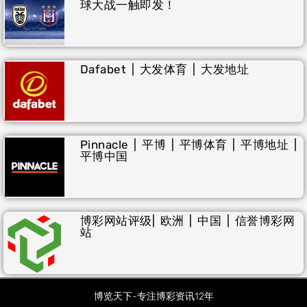
球大战一触即发！
Dafabet | 大发体育 | 大发地址
Pinnacle | 平博 | 平博体育 | 平博地址 |
平博中国
博彩网站评级| 欧洲 | 中国 | 信誉博彩网
站
博览天下-专注博彩资讯12年