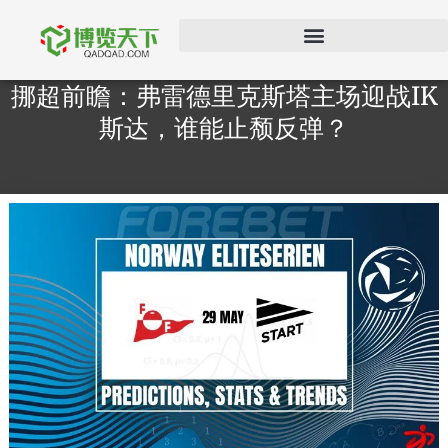
在线博彩公司
挪超前瞻：弗雷德里克斯塔主场迎战IK
斯达，谁能止颓反弹？