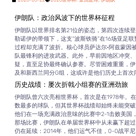
伊朗队：政治风波下的世界杯征程
伊朗队以世界排名第21位的姿态，第四次连续
勒诺伊的带领下，这支“波斯铁骑”在16场亚足
过程却充满了波折。核心球员萨达尔·阿兹蒙因
队最锋利的进攻武器。此外，早前因地区冲突、
疑，直至足协最终确认参赛。尽管困难重重，伊
及和新西兰同分G组，这或许是他们历史上首次
历史战绩：屡次折戟小组赛的亚洲劲旅
伊朗队曾六次亮相世界杯，首次是在1978年。
数最多的球队，但其世界杯战绩却始终未能突破
他们在一场充满政治意味的比赛中2-1击败美
那场比赛，伊朗队在单届世界杯中从未赢下超过
仍在延续：2014年，他们运气不佳，0-0战平