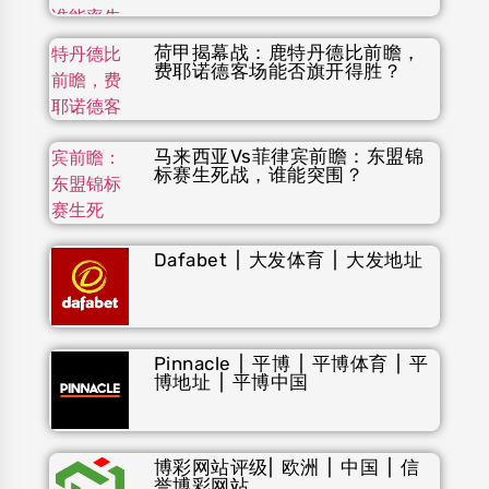
荷甲揭幕战：鹿特丹德比前瞻，
费耶诺德客场能否旗开得胜？
马来西亚vs菲律宾前瞻：东盟锦
标赛生死战，谁能突围？
Dafabet | 大发体育 | 大发地址
Pinnacle | 平博 | 平博体育 | 平
博地址 | 平博中国
博彩网站评级| 欧洲 | 中国 | 信
誉博彩网站