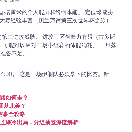
迪·塔雷米的个人能力和终结本能。 定位球威胁
队大赛经验丰富（贝兰万德第三次世界杯之旅）。
。
的第二进攻威胁。 进攻三区创造力有限（古多斯
，可能难以应对三场小组赛的体能消耗。 一旦落
此准备不足。
时04:00。 这是一场伊朗队必须拿下的比赛。新
之路如何走？
圆梦北美？
赛事全攻略
三连爆冷出局，分组抽签深度解析