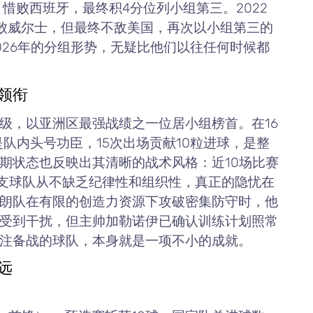
，惜败西班牙，最终积4分位列小组第三。2022
击败威尔士，但最终不敌美国，再次以小组第三的
026年的分组形势，无疑比他们以往任何时候都
领衔
级，以亚洲区最强战绩之一位居小组榜首。在16
队内头号功臣，15次出场贡献10粒进球，是整
期状态也反映出其清晰的战术风格：近10场比赛
这支球队从不缺乏纪律性和组织性，真正的隐忧在
朗队在有限的创造力资源下攻破密集防守时，他
受到干扰，但主帅加勒诺伊已确认训练计划照常
注备战的球队，本身就是一项不小的成就。
远