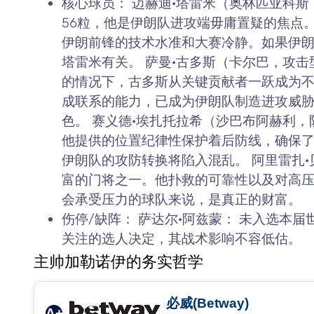
核心球员： 迈赫迪·塔雷米（奥林匹亚科斯
56粒，他是伊朗队进攻端毋庸置疑的焦点
伊朗前锋的技术水准和大赛冷静。如果伊
塔雷米有关。 萨曼·古多斯（卡尔巴，攻
的情况下，古多斯从关键贡献者一跃成为
成联系的能力，已成为伊朗队制造进攻威
色。 赛义德·埃扎托拉希（沙巴布阿赫利
他提供的位置纪律性保护着后防线，确保
伊朗队的攻防转换将陷入混乱。 阿里雷扎
富的门将之一。他扑救的可靠性以及对高
会承受压力的球队来说，是真正的财富。
伤停/缺阵： 萨达尔·阿兹蒙： 未入选本
关注的选人决定，其战术影响不容低估。
主帅加勒诺伊的务实哲学
必威(Betway)
A+