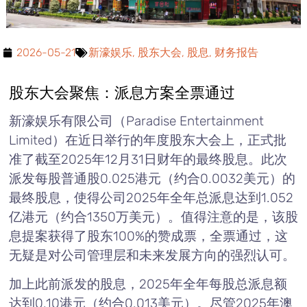
2026-05-21
新濠娱乐
,
股东大会
,
股息
,
财务报告
股东大会聚焦：派息方案全票通过
新濠娱乐有限公司（Paradise Entertainment
Limited）在近日举行的年度股东大会上，正式批
准了截至2025年12月31日财年的最终股息。此次
派发每股普通股0.025港元（约合0.0032美元）的
最终股息，使得公司2025年全年总派息达到1.052
亿港元（约合1350万美元）。值得注意的是，该股
息提案获得了股东100%的赞成票，全票通过，这
无疑是对公司管理层和未来发展方向的强烈认可。
加上此前派发的股息，2025年全年每股总派息额
达到0.10港元（约合0.013美元）。尽管2025年澳