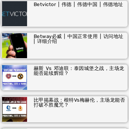
Betvictor | 伟德 | 伟德中国 | 伟德地址
Betway必威 | 中国正常使用 | 访问地址
| 详细介绍
赫斯 Vs 邓迪联：泰因城堡之战，主场龙
能否延续辉煌？
比甲揭幕战：根特vs梅赫伦，主场龙能否
打破不胜魔咒？