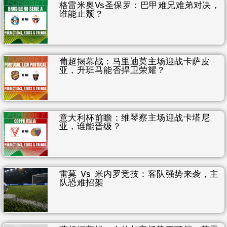
格雷米奥vs圣保罗：巴甲难兄难弟对决，
谁能止颓？
葡超揭幕战：马里迪莫主场迎战卡萨皮
亚，升班马能否捍卫荣耀？
意大利杯前瞻：维琴察主场迎战卡塔尼
亚，谁能晋级？
雷莫 Vs 米内罗竞技：客队强势来袭，主
队恐难招架