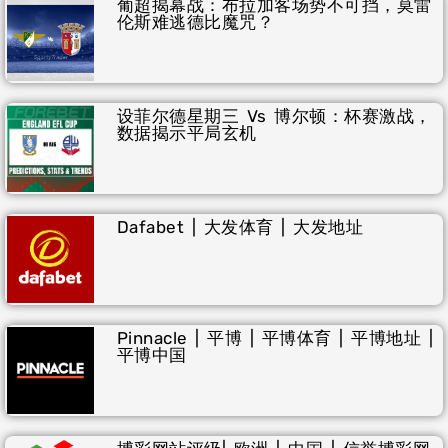
葡超揭幕战：布拉加客场势不可挡，莫雷
伦斯难逃德比魔咒？
设菲尔德星期三 Vs 博尔顿：杯赛激战，
数据揭示平局玄机
Dafabet | 大发体育 | 大发地址
Pinnacle | 平博 | 平博体育 | 平博地址 |
平博中国