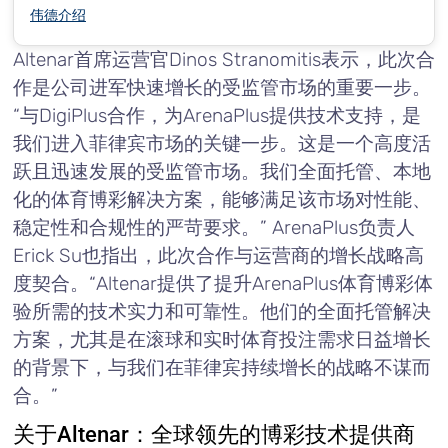
伟德介绍
Altenar首席运营官Dinos Stranomitis表示，此次合
作是公司进军快速增长的受监管市场的重要一步。
“与DigiPlus合作，为ArenaPlus提供技术支持，是
我们进入菲律宾市场的关键一步。这是一个高度活
跃且迅速发展的受监管市场。我们全面托管、本地
化的体育博彩解决方案，能够满足该市场对性能、
稳定性和合规性的严苛要求。” ArenaPlus负责人
Erick Su也指出，此次合作与运营商的增长战略高
度契合。“Altenar提供了提升ArenaPlus体育博彩体
验所需的技术实力和可靠性。他们的全面托管解决
方案，尤其是在滚球和实时体育投注需求日益增长
的背景下，与我们在菲律宾持续增长的战略不谋而
合。”
关于Altenar：全球领先的博彩技术提供商