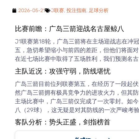
2026-05-21
J联赛
,
投注指南
,
足球分析
比赛前瞻：广岛三箭迎战名古屋鲸八
J1联赛第18轮，广岛三箭将在主场迎战志在冲
五，急切希望缩小与前四的差距，但他们将面对
在近七场比赛中取得了五场胜利，我们预测名古
主队近况：攻强守弱，防线堪忧
广岛三箭目前位列联赛第五，在经历了一段起伏
然广岛三箭拥有极具竞争力的进攻火力，但其防
主场比赛中，广岛三箭仅完成了一次零封。如今
八（29球），这无疑是对其防线的一次严峻考
客队分析：势头正盛，剑指榜首