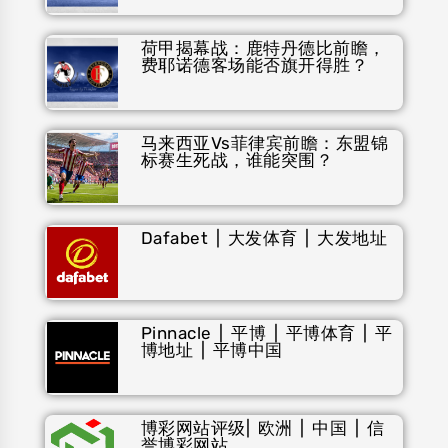
荷甲揭幕战：鹿特丹德比前瞻，
费耶诺德客场能否旗开得胜？
马来西亚vs菲律宾前瞻：东盟锦
标赛生死战，谁能突围？
Dafabet | 大发体育 | 大发地址
Pinnacle | 平博 | 平博体育 | 平
博地址 | 平博中国
博彩网站评级| 欧洲 | 中国 | 信
誉博彩网站