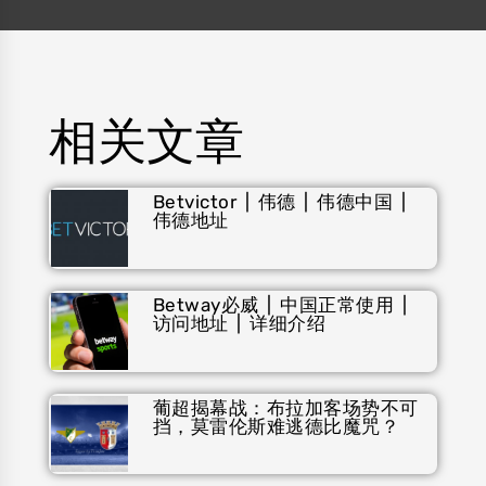
相关文章
Betvictor | 伟德 | 伟德中国 |
伟德地址
Betway必威 | 中国正常使用 |
访问地址 | 详细介绍
葡超揭幕战：布拉加客场势不可
挡，莫雷伦斯难逃德比魔咒？