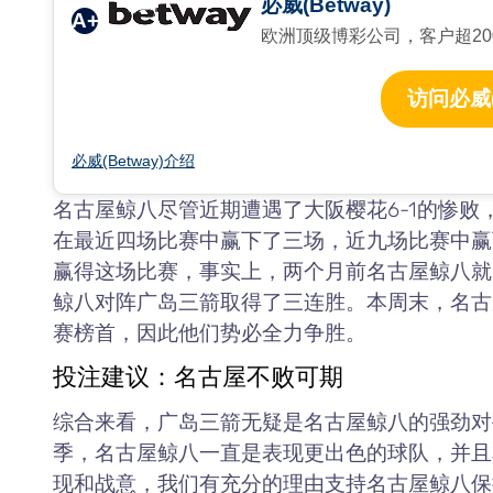
必威(Betway)
A+
欧洲顶级博彩公司，客户超2
访问必威(B
必威(Betway)介绍
名古屋鲸八尽管近期遭遇了大阪樱花6-1的惨
在最近四场比赛中赢下了三场，近九场比赛中赢
赢得这场比赛，事实上，两个月前名古屋鲸八就
鲸八对阵广岛三箭取得了三连胜。本周末，名古
赛榜首，因此他们势必全力争胜。
投注建议：名古屋不败可期
综合来看，广岛三箭无疑是名古屋鲸八的强劲对
季，名古屋鲸八一直是表现更出色的球队，并且
现和战意，我们有充分的理由支持名古屋鲸八保