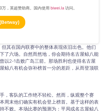
00万，英超赞助商。国内使用
biwei.la
访问。
etway)
败，但其在国内联赛中的整体表现依旧出色。他们
下了六场。自然而然地，你会期待名古屋鲸八能
曾以2-1击败广岛三箭。那场胜利也使得名古屋
屋鲸八有机会弥补榜首一分的差距，从而登顶联
手，客队的工作绝不轻松。然而，纵观整个赛
本周末他们确实有机会登上榜首。基于这样的表
持不败。本场比赛的预测为：平局或名古屋鲸八