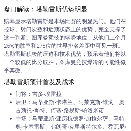
盘口解读：塔勒雷斯优势明显
赔率显示塔勒雷斯是本场比赛的明显热门。他们在
控球、射门次数和近期状态上的优势，完全支撑了
这一判断。图库曼竞技的弱势地位，从他们上个月
25%的胜率和275位的世界排名差距中可见一斑。
塔勒雷斯积极的压迫和技术优势，预示着他们将以
一个较低的比分取胜，图库曼竞技爆冷的可能性微
乎其微。
塔勒雷斯预计首发及战术
门将：吉多·埃雷拉
后卫：马蒂亚斯·卡塔兰、阿莱克斯·维戈、奥
古斯托·肖特、何塞·路易斯·帕洛米诺
中场：马蒂亚斯·亚历杭德罗·加拉尔萨、马特
奥·卡塞雷斯、弗朗哥·克里斯特尔多、乔瓦尼·