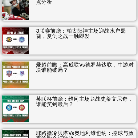
点分析
J联赛前瞻：柏太阳神主场迎战水户蜀
葵，复仇之战一触即发
爱超前瞻：高威联vs德罗赫达联，中游对
决谁能破局？
英联杯前瞻：维冈主场龙战史蒂文尼奇，
谁能笑到最后？
耶路撒冷贝塔vs奥地利维也纳：控球与效