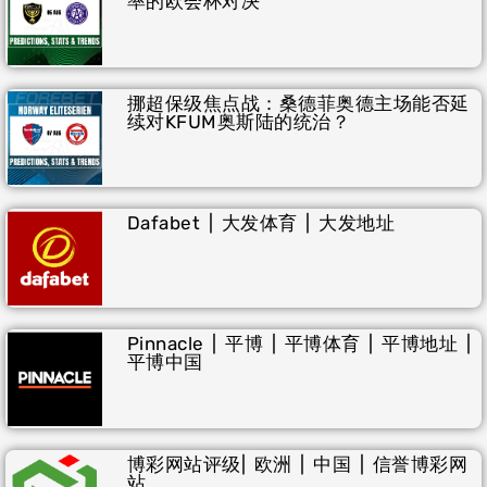
率的欧会杯对决
挪超保级焦点战：桑德菲奥德主场能否延
续对KFUM奥斯陆的统治？
Dafabet | 大发体育 | 大发地址
Pinnacle | 平博 | 平博体育 | 平博地址 |
平博中国
博彩网站评级| 欧洲 | 中国 | 信誉博彩网
站