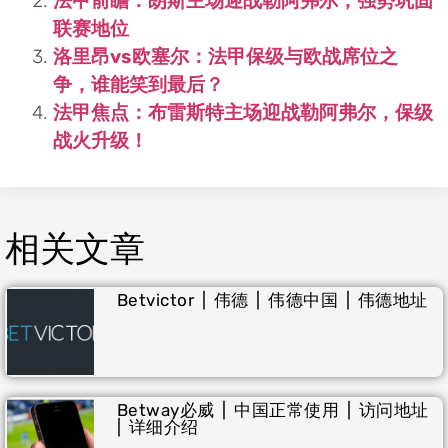
法甲前瞻：朗斯主场迎战勒阿弗尔，强势巩固
联赛地位
洛里昂vs欧塞尔：法甲保级与欧战席位之
争，谁能笑到最后？
法甲焦点：布雷斯特主场迎战勒阿弗尔，保级
战火升级！
相关文章
Betvictor | 伟德 | 伟德中国 | 伟德地址
Betway必威 | 中国正常使用 | 访问地址
| 详细介绍