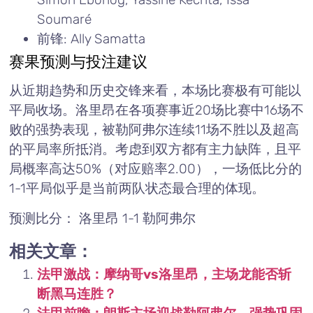
Soumaré
前锋: Ally Samatta
赛果预测与投注建议
从近期趋势和历史交锋来看，本场比赛极有可能以
平局收场。洛里昂在各项赛事近20场比赛中16场不
败的强势表现，被勒阿弗尔连续11场不胜以及超高
的平局率所抵消。考虑到双方都有主力缺阵，且平
局概率高达50%（对应赔率2.00），一场低比分的
1-1平局似乎是当前两队状态最合理的体现。
预测比分： 洛里昂 1-1 勒阿弗尔
相关文章：
法甲激战：摩纳哥vs洛里昂，主场龙能否斩
断黑马连胜？