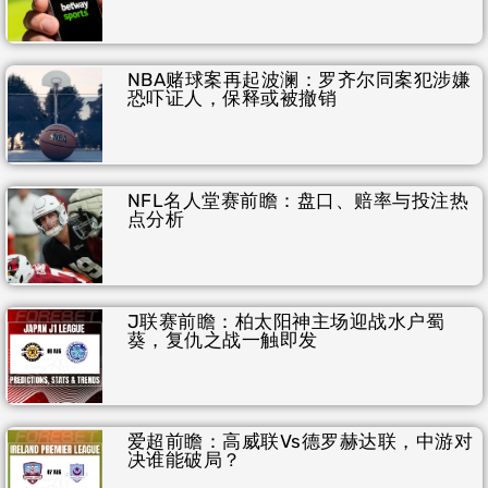
NBA赌球案再起波澜：罗齐尔同案犯涉嫌
恐吓证人，保释或被撤销
NFL名人堂赛前瞻：盘口、赔率与投注热
点分析
J联赛前瞻：柏太阳神主场迎战水户蜀
葵，复仇之战一触即发
爱超前瞻：高威联vs德罗赫达联，中游对
决谁能破局？