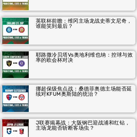
英联杯前瞻：维冈主场龙战史蒂文尼奇，
谁能笑到最后？
耶路撒冷贝塔vs奥地利维也纳：控球与效
率的欧会杯对决
挪超保级焦点战：桑德菲奥德主场能否延
续对KFUM奥斯陆的统治？
J联赛揭幕战：大阪钢巴迎战浦和红钻，
主场龙能否斩断客场虫？