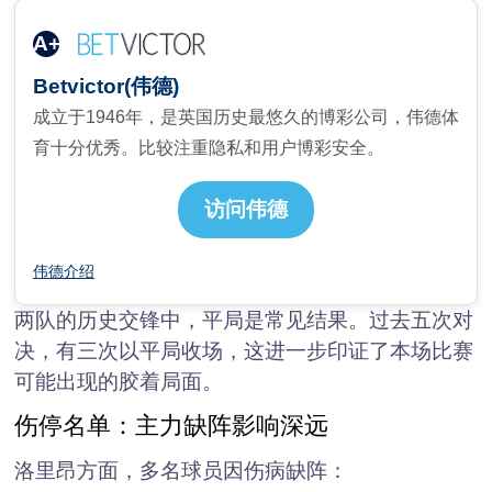
A+
Betvictor(伟德)
成立于1946年，是英国历史最悠久的博彩公司，伟德体
育十分优秀。比较注重隐私和用户博彩安全。
访问伟德
伟德介绍
两队的历史交锋中，平局是常见结果。过去五次对
决，有三次以平局收场，这进一步印证了本场比赛
可能出现的胶着局面。
伤停名单：主力缺阵影响深远
洛里昂方面，多名球员因伤病缺阵：