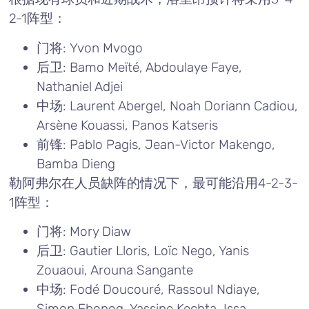
2-1阵型：
门将: Yvon Mvogo
后卫: Bamo Meïté, Abdoulaye Faye,
Nathaniel Adjei
中场: Laurent Abergel, Noah Doriann Cadiou,
Arsène Kouassi, Panos Katseris
前锋: Pablo Pagis, Jean-Victor Makengo,
Bamba Dieng
勒阿弗尔在人员缺阵的情况下，最可能沿用4-2-3-
1阵型：
门将: Mory Diaw
后卫: Gautier Lloris, Loïc Nego, Yanis
Zouaoui, Arouna Sangante
中场: Fodé Doucouré, Rassoul Ndiaye,
Simon Ebonog, Yassine Kechta, Issa