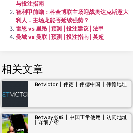
与投注指南
智利甲前瞻：科金博联主场迎战奥达克斯意大
利人，主场龙能否延续强势？
雷恩 vs 里昂 | 预测 | 投注建议 | 法甲
曼城 vs 曼联 | 预测 | 投注指南 | 英超
相关文章
Betvictor | 伟德 | 伟德中国 | 伟德地址
Betway必威 | 中国正常使用 | 访问地址
| 详细介绍