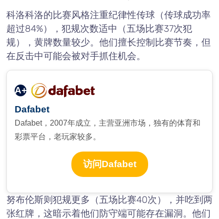
科洛科洛的比赛风格注重纪律性传球（传球成功率
超过84%），犯规次数适中（五场比赛37次犯
规），黄牌数量较少。他们擅长控制比赛节奏，但
在反击中可能会被对手抓住机会。
A+
Dafabet
Dafabet，2007年成立，主营亚洲市场，独有的体育和
彩票平台，老玩家较多。
访问Dafabet
努布伦斯则犯规更多（五场比赛40次），并吃到两
张红牌，这暗示着他们防守端可能存在漏洞。他们