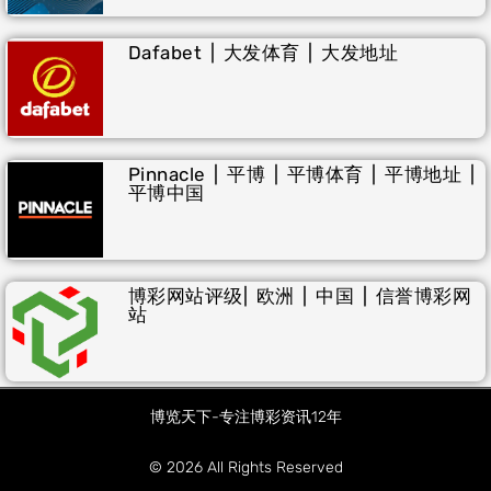
Dafabet | 大发体育 | 大发地址
Pinnacle | 平博 | 平博体育 | 平博地址 |
平博中国
博彩网站评级| 欧洲 | 中国 | 信誉博彩网
站
博览天下-专注博彩资讯12年
© 2026 All Rights Reserved