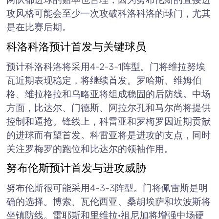
攻风格可能会至少一次攻破科洛科洛的球门，尤其
是在比赛后期。
科洛科洛预计首发与关键球员
预计科洛科洛将采用4-2-3-1阵型。门将维拉努埃
瓦近期表现稳定，将继续首发。罗哈斯、维姆伯
格、维拉格拉和乌略亚将组成稳固的后防线。中场
方面，比达尔、门德斯、阿拉尔孔和马尔尚将提供
控制和逼抢。锋线上，科雷亚和罗梅罗因近期贡献
的进球而有望首发。科雷亚将是进攻的支点，同时
关注罗梅罗的跑位和比达尔的领袖作用。
努布伦斯预计首发与进攻威胁
努布伦斯很可能采用4-3-3阵型。门将佩雷斯是明
确的选择。博索、瓦伦西亚、桑胡埃萨和坎波斯将
坐镇防线。雷耶斯和里维拉·祖尼加将增强中场硬