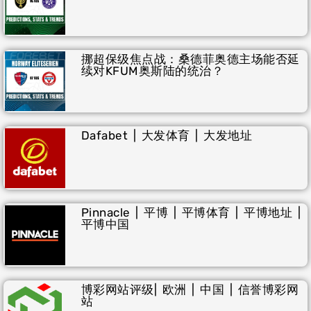
挪超保级焦点战：桑德菲奥德主场能否延
续对KFUM奥斯陆的统治？
Dafabet | 大发体育 | 大发地址
Pinnacle | 平博 | 平博体育 | 平博地址 |
平博中国
博彩网站评级| 欧洲 | 中国 | 信誉博彩网
站