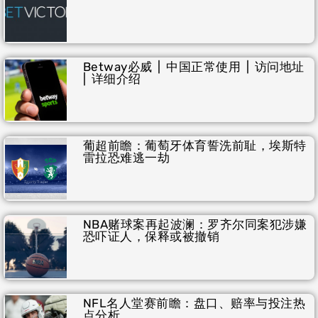
Betway必威 | 中国正常使用 | 访问地址
| 详细介绍
葡超前瞻：葡萄牙体育誓洗前耻，埃斯特
雷拉恐难逃一劫
NBA赌球案再起波澜：罗齐尔同案犯涉嫌
恐吓证人，保释或被撤销
NFL名人堂赛前瞻：盘口、赔率与投注热
点分析