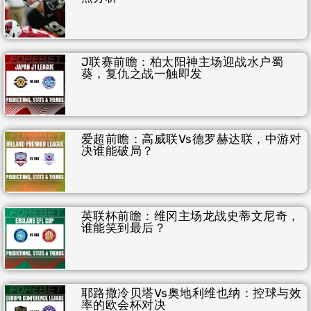
J联赛前瞻：柏太阳神主场迎战水户蜀
葵，复仇之战一触即发
爱超前瞻：高威联vs德罗赫达联，中游对
决谁能破局？
英联杯前瞻：维冈主场龙战史蒂文尼奇，
谁能笑到最后？
耶路撒冷贝塔vs奥地利维也纳：控球与效
率的欧会杯对决