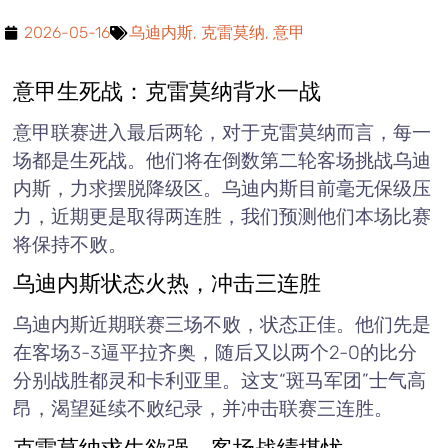
2026-05-16
乌迪内斯
,
克雷莫纳
,
意甲
意甲生死战：克雷莫纳背水一战
意甲联赛进入最后两轮，对于克雷莫纳而言，每一
场都是生死战。他们将在倒数第二轮客场挑战乌迪
内斯，力求摆脱降级区。乌迪内斯目前毫无保级压
力，近期更是取得两连胜，我们预测他们本场比赛
将保持不败。
乌迪内斯状态火热，冲击三连胜
乌迪内斯近期联赛三场不败，状态正佳。他们先是
在客场3-3逼平拉齐奥，随后又以两个2-0的比分
分别战胜都灵和卡利亚里。这支“斑马军团”士气高
昂，渴望延续不败纪录，并冲击联赛三连胜。