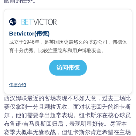
眼前的任务。
A+
Betvictor(伟德)
成立于1946年，是英国历史最悠久的博彩公司，伟德体
育十分优秀。比较注重隐私和用户博彩安全。
访问伟德
伟德介绍
西汉姆联最近的客场表现不尽如人意，过去三场比
赛仅拿到一分且颗粒无收。面对状态回升的纽卡斯
尔，他们需要拿出超常表现。纽卡斯尔在核心球员
布鲁诺·吉马良斯回归后，表现明显好转。尽管本
赛季大概率无缘欧战，但纽卡斯尔肯定希望在主场