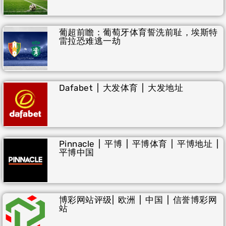
葡超前瞻：葡萄牙体育誓洗前耻，埃斯特
雷拉恐难逃一劫
Dafabet | 大发体育 | 大发地址
Pinnacle | 平博 | 平博体育 | 平博地址 |
平博中国
博彩网站评级| 欧洲 | 中国 | 信誉博彩网
站