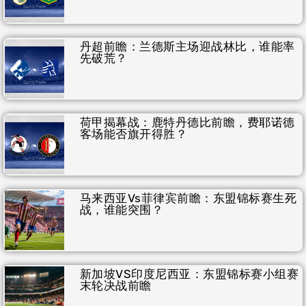
丹超前瞻：兰德斯主场迎战林比，谁能率
先破荒？
荷甲揭幕战：鹿特丹德比前瞻，费耶诺德
客场能否旗开得胜？
马来西亚vs菲律宾前瞻：东盟锦标赛生死
战，谁能突围？
新加坡VS印度尼西亚：东盟锦标赛小组赛
末轮决战前瞻