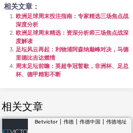
相关文章：
欧洲足球周末投注指南：专家精选三场焦点战
深度分析
欧洲足球周末精选：资深分析师三场焦点战深
度解读
足坛风云再起：利物浦阿森纳巅峰对决，马德
里德比吉达燃情
周末足坛前瞻：英超争冠暂歇，非洲杯、足总
杯、德甲精彩不断
相关文章
Betvictor | 伟德 | 伟德中国 | 伟德地址