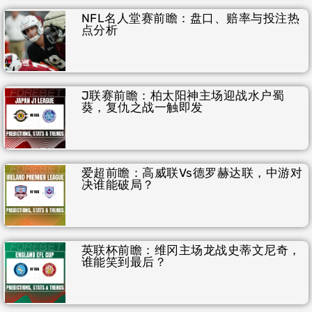
NFL名人堂赛前瞻：盘口、赔率与投注热
点分析
J联赛前瞻：柏太阳神主场迎战水户蜀
葵，复仇之战一触即发
爱超前瞻：高威联vs德罗赫达联，中游对
决谁能破局？
英联杯前瞻：维冈主场龙战史蒂文尼奇，
谁能笑到最后？