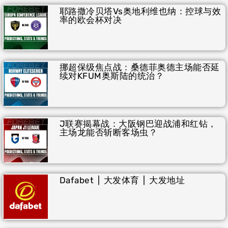
耶路撒冷贝塔vs奥地利维也纳：控球与效
率的欧会杯对决
挪超保级焦点战：桑德菲奥德主场能否延
续对KFUM奥斯陆的统治？
J联赛揭幕战：大阪钢巴迎战浦和红钻，
主场龙能否斩断客场虫？
Dafabet | 大发体育 | 大发地址