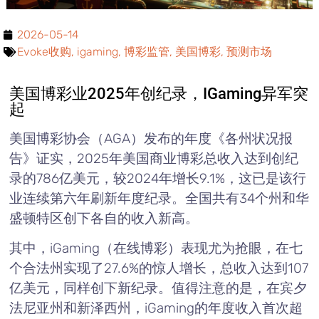
2026-05-14
Evoke收购
,
igaming
,
博彩监管
,
美国博彩
,
预测市场
美国博彩业2025年创纪录，iGaming异军突
起
美国博彩协会（AGA）发布的年度《各州状况报
告》证实，2025年美国商业博彩总收入达到创纪
录的786亿美元，较2024年增长9.1%，这已是该行
业连续第六年刷新年度纪录。全国共有34个州和华
盛顿特区创下各自的收入新高。
其中，iGaming（在线博彩）表现尤为抢眼，在七
个合法州实现了27.6%的惊人增长，总收入达到107
亿美元，同样创下新纪录。值得注意的是，在宾夕
法尼亚州和新泽西州，iGaming的年度收入首次超