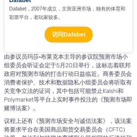
Dafabet
Dafabet，2007年成立，主营亚洲市场，独有的体育和
彩票平台，老玩家较多。
访问Dafabet
由参议员玛莎·布莱克本主导的参议院预测市场小
组委员会听证会定于5月20日举行，这标志着联邦
政府对预测市场的打击行动日益临近。商务委员会
消费者保护、技术和数据隐私小组委员会将听取有
关竞争立法的证词，其中包括可能禁止Kalshi和
Polymarket等平台上实时事件投注的《预测市场即
赌博法案》。
议程上还有《预测市场安全与诚信法案》，该法案
将要求平台在美国商品期货交易委员会（CFTC）