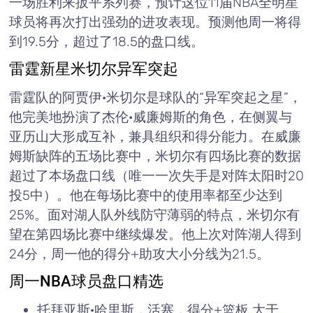
一场胜利来扳平系列赛，预计这位11届NBA全明星
球员将再次打出强劲的进攻表现。预测他周一将得
到19.5分，超过了18.5的盘口线。
雷霆新星米切尔异军突起
雷霆队的阿贾伊·米切尔是球队的“异军突起之星”，
他完美地扮演了杰伦·威廉姆斯的角色，在侧翼与
亚历山大形成互补，兼具组织和得分能力。在威廉
姆斯缺阵的五场比赛中，米切尔有四场比赛的数据
超过了本场盘口线（唯一一次失手是对阵太阳时20
投5中）。他在每场比赛中的使用率都至少达到
25%。面对湖人队外线防守薄弱的特点，米切尔有
望在第四场比赛中继续爆发。他上次对阵湖人得到
24分，周一他的得分+助攻大小分线为21.5。
周一NBA球员盘口精选
托拜亚斯·哈里斯，活塞，得分+篮板 大于