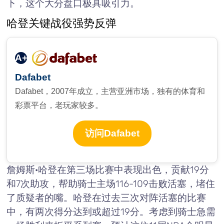
下，这个大分盘口极具吸引力。
哈登关键战役强势反弹
A+
Dafabet
Dafabet，2007年成立，主营亚洲市场，独有的体育和
彩票平台，老玩家较多。
访问Dafabet
詹姆斯·哈登在第三场比赛中表现出色，贡献19分
和7次助攻，帮助骑士主场116-109击败活塞，堵住
了质疑者的嘴。哈登在过去三次对阵活塞的比赛
中，有两次得分达到或超过19分。考虑到骑士急需