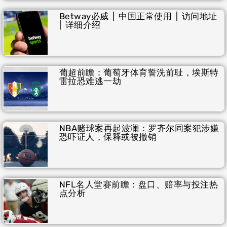
Betway必威 | 中国正常使用 | 访问地址
| 详细介绍
葡超前瞻：葡萄牙体育誓洗前耻，埃斯特
雷拉恐难逃一劫
NBA赌球案再起波澜：罗齐尔同案犯涉嫌
恐吓证人，保释或被撤销
NFL名人堂赛前瞻：盘口、赔率与投注热
点分析