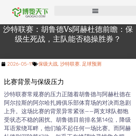
在线博彩公司
沙特联赛：胡鲁德vs阿赫杜德前瞻：保
级生死战，主队能否稳操胜券？
2026-05-11
保级大战
,
沙特联赛
,
足球预测
比赛背景与保级压力
沙特联赛常规赛的压力正随着胡鲁德与阿赫杜德在
阿尔拉斯的阿尔哈扎姆俱乐部体育场的对决而急剧
上升。这场比赛的背景异常紧张——两支球队都饱
受状态不稳的困扰。胡鲁德目前排名第14位，降级
耳语萦绕耳畔，他们输不起任何一场比赛。而阿赫