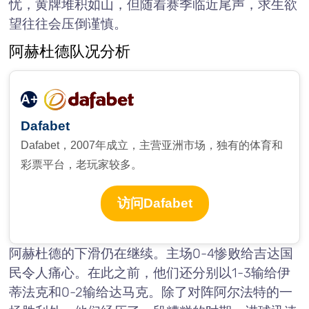
忧，黄牌堆积如山，但随着赛季临近尾声，求生欲
望往往会压倒谨慎。
阿赫杜德队况分析
A+
Dafabet
Dafabet，2007年成立，主营亚洲市场，独有的体育和
彩票平台，老玩家较多。
访问Dafabet
阿赫杜德的下滑仍在继续。主场0-4惨败给吉达国
民令人痛心。在此之前，他们还分别以1-3输给伊
蒂法克和0-2输给达马克。除了对阵阿尔法特的一