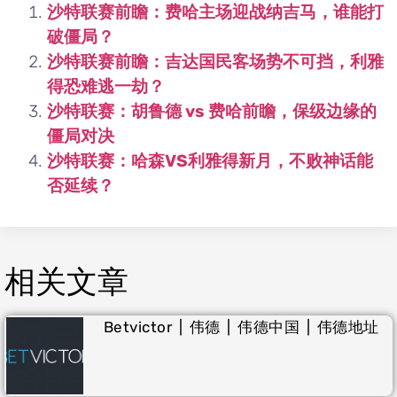
沙特联赛前瞻：费哈主场迎战纳吉马，谁能打
破僵局？
沙特联赛前瞻：吉达国民客场势不可挡，利雅
得恐难逃一劫？
沙特联赛：胡鲁德 vs 费哈前瞻，保级边缘的
僵局对决
沙特联赛：哈森VS利雅得新月，不败神话能
否延续？
相关文章
Betvictor | 伟德 | 伟德中国 | 伟德地址