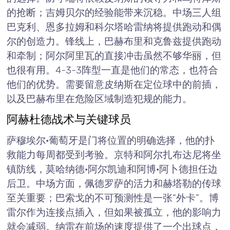
的抢断；吉姆贝尔的经验能带来沉稳。中场三人组
巴克利、恩多拉姆和科尔塔哈雷纳将提供跑动和偶
尔的创造力。锋线上，巴赫布里和克鲁兹提供跑动
和牵制；阿尔阿里瓦的直接冲击虽然不够华丽，但
也很有用。4-3-3阵型一直是他们的常态，也符合
他们的优势。需要留意皮纳斯在定位球中的前插，
以及巴赫布里在危险区域制造犯规的能力。
阿赫杜德战术与关键球员
萨穆埃尔·葡萄牙是门将位置的明确选择，他的扑
救能力每周都受到考验。京特和阿尔扎布达尼将坐
镇防线，莫哈纳德·阿尔凯迪和阿博·阿卜德担任边
后卫。中场方面，佩德罗萨的活力和赫塔勒的传球
至关重要；巴索戈的不可预测性是一张“外卡”。博
雷尔作为连接点插入，但如果被孤立，他的影响力
就会减弱。纳雷在前场的速度提供了一个出球点，