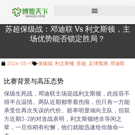
在线博彩公司
苏超保级战：邓迪联 Vs 利文斯顿，主
场优势能否锁定胜局？
2026-05-11
保级战
,
利文斯顿
,
苏超
,
足球预测
,
邓迪联
比赛背景与高压态势
保级生死战，邓迪联主场迎战利文斯顿，此役容不
得半点温情。两队近期都带着伤痕，但只有一方能
承受住再次失误的代价。赔率明显倾向主队，但双
方近期3-2的对攻战表明，利文斯顿绝非等闲之
辈，一旦你稍有松懈，他们就能迅速给你致命一