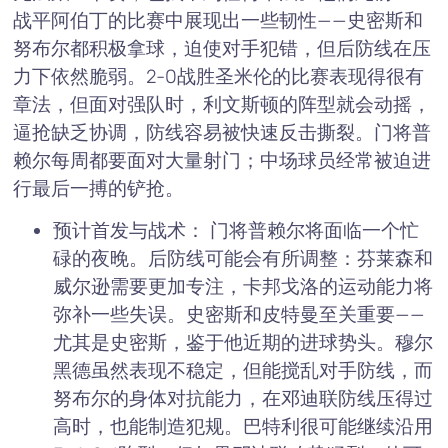
战平阿伯丁的比赛中展现出一些韧性——史密斯和
努布尔都积极拿球，迫使对手犯错，但后防线在压
力下依然脆弱。2-0战胜圣米伦的比赛表现得很有
章法，但面对强队时，利文斯顿的阵型就会动摇，
逼抢缺乏协调，防线容易被快速反击撕裂。门将普
赖尔每周都要面对大量射门；中场球员经常被迫进
行最后一搏的铲抢。
预计首发与战术： 门将普赖尔将面临一个忙
碌的夜晚。后防线可能会有所调整：芬莱森和
威尔逊需要更加专注，卡邦戈洛的运动能力将
弥补一些失误。史密斯和皮特曼至关重要——
尤其是史密斯，鉴于他近期的进球势头。穆尔
黑德虽然表现不稳定，但能搅乱对手防线，而
努布尔的身体对抗能力，在邓迪联防线压得过
高时，也能制造犯规。巴特利很可能继续沿用