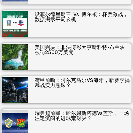
设菲尔德星期三 Vs 博尔顿：杯赛激战，
数据揭示平局玄机
美国判决：非法博彩大亨斯科特·布兰农
被罚2500万美元
荷甲前瞻：阿尔克马尔VS海牙，新赛季揭
幕战实力悬殊？
瑞典超前瞻：哈尔姆斯塔德vs盖斯，一场
注定沉闷的进球荒对决？