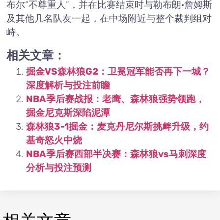
布尔“不尊重人”，并在比赛结束时与勒布朗·詹姆斯
及其他几名队友一起，在中场附近与整个裁判组对
峙。
相关文章：
掘金VS森林狼G2：卫冕冠军能否再下一城？
深度解析与投注前瞻
NBA季后赛战报：老鹰、森林狼强势领跑，
掘金尼克斯深陷泥潭
森林狼3-1掘金：麦克丹尼尔斯挑衅升级，约
基奇怒火中烧
NBA季后赛西部半决赛：森林狼vs马刺深度
分析与投注预测