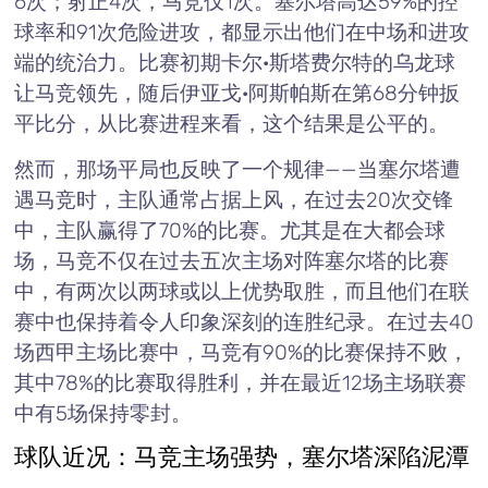
6次；射正4次，马竞仅1次。塞尔塔高达59%的控
球率和91次危险进攻，都显示出他们在中场和进攻
端的统治力。比赛初期卡尔·斯塔费尔特的乌龙球
让马竞领先，随后伊亚戈·阿斯帕斯在第68分钟扳
平比分，从比赛进程来看，这个结果是公平的。
然而，那场平局也反映了一个规律——当塞尔塔遭
遇马竞时，主队通常占据上风，在过去20次交锋
中，主队赢得了70%的比赛。尤其是在大都会球
场，马竞不仅在过去五次主场对阵塞尔塔的比赛
中，有两次以两球或以上优势取胜，而且他们在联
赛中也保持着令人印象深刻的连胜纪录。在过去40
场西甲主场比赛中，马竞有90%的比赛保持不败，
其中78%的比赛取得胜利，并在最近12场主场联赛
中有5场保持零封。
球队近况：马竞主场强势，塞尔塔深陷泥潭