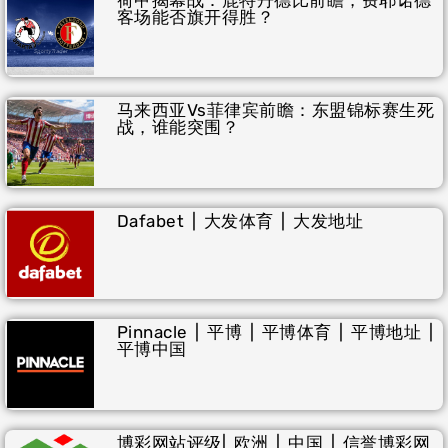
客场能否旗开得胜？
马来西亚vs菲律宾前瞻：东盟锦标赛生死
战，谁能突围？
Dafabet | 大发体育 | 大发地址
Pinnacle | 平博 | 平博体育 | 平博地址 |
平博中国
博彩网站评级| 欧洲 | 中国 | 信誉博彩网