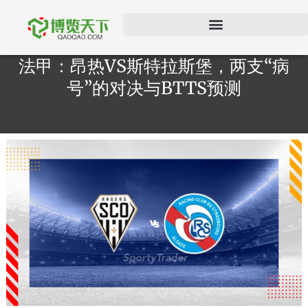
在线博彩公司
法甲：昂热VS斯特拉斯堡，两支“病
号”的对决与BTTS预测