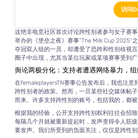
访问Da
这绝非电竞社区首次讨论跨性别者参与女子赛事
举办的《堡垒之夜》赛事“The Milk Cup 20
夺冠双人组的一员，却遭受了恐跨和性别歧视言论的攻
圈子中出现，尤其当某位玩家或某项赛事受到广
舆论两极分化：支持者遭遇网络暴力，组织
在femaleplayersTN赛事公告发布后，
跨性别者的政策。然而，一旦某些社交媒体帖子的
而来。许多支持跨性别的账号，包括我的，都被
根据我的经验，公开支持跨性别权利往往会招致
每隔几个月就被重新提起时，发声变得令人筋疲
要发声。我们所受到的负面关注，仅仅是跨性别