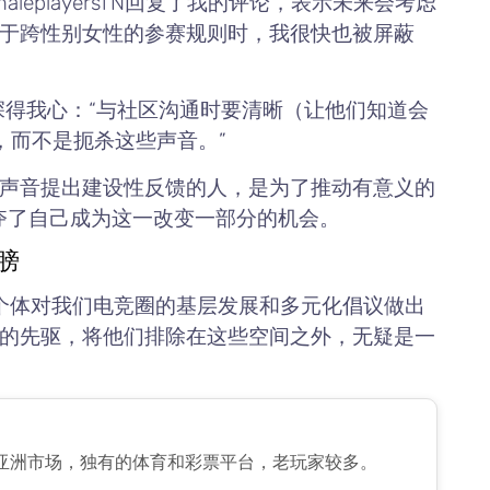
maleplayersTN回复了我的评论，表示未来会考虑
于跨性别女性的参赛规则时，我很快也被屏蔽
Purdie的总结深得我心：“与社区沟通时要清晰（让他们知道会
，而不是扼杀这些声音。”
声音提出建设性反馈的人，是为了推动有意义的
TN剥夺了自己成为这一改变一部分的机会。
膀
跨性别个体对我们电竞圈的基层发展和多元化倡议做出
的先驱，将他们排除在这些空间之外，无疑是一
，主营亚洲市场，独有的体育和彩票平台，老玩家较多。