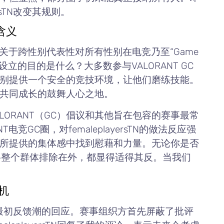
rsTN改变其规则。
含义
了关于跨性别代表性对所有性别在电竞乃至“Game
事设立的目的是什么？大多数参与VALORANT GC
别提供一个安全的竞技环境，让他们磨练技能。
共同成长的鼓舞人心之地。
LORANT（GC）倡议和其他旨在包容的赛事最常
竞GC圈，对femaleplayersTN的做法反应强
所提供的集体感中找到慰藉和力量。无论你是否
恐跨”，将整个群体排除在外，都显得适得其反。当我们
机
sTN对最初反馈潮的回应。赛事组织方首先屏蔽了批评