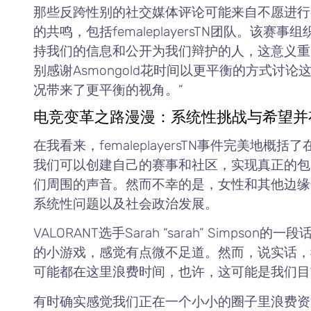
那些反跨性别的社交媒体评论可能来自不愿进行
的共鸣，包括femaleplayersTN团队。该
持我们的信息和公开为我们辩护的人，这意义重
别感谢Asmongold花时间以更平衡的方式讨
况带来了更平衡的视角。”
电竞变革之路漫漫：系统性挑战与希望并
在我看来，femaleplayersTN事件完美
我们可以创建自己的赛事和社区，实现真正的包
们周围的声音。然而不幸的是，女性和其他边缘
系统性问题以及社会政治发展。
VALORANT选手Sarah “sarah” Simp
的小游戏，感觉有点微不足道。然而，说实话，
可能都在这里浪费时间，也许，这可能是我们目
有时确实感觉我们正在一个小小的圈子里浪费资源