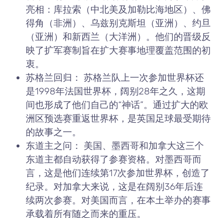
亮相：库拉索（中北美及加勒比海地区）、佛
得角（非洲）、乌兹别克斯坦（亚洲）、约旦
（亚洲）和新西兰（大洋洲）。他们的晋级反
映了扩军赛制旨在扩大赛事地理覆盖范围的初
衷。
苏格兰回归： 苏格兰队上一次参加世界杯还
是1998年法国世界杯，阔别28年之久，这期
间也形成了他们自己的“神话”。通过扩大的欧
洲区预选赛重返世界杯，是英国足球最受期待
的故事之一。
东道主之问： 美国、墨西哥和加拿大这三个
东道主都自动获得了参赛资格。对墨西哥而
言，这是他们连续第17次参加世界杯，创造了
纪录。对加拿大来说，这是在阔别36年后连
续两次参赛。对美国而言，在本土举办的赛事
承载着所有随之而来的重压。