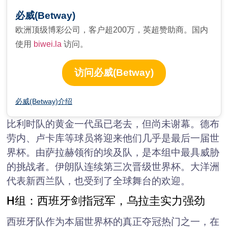
必威(Betway)
欧洲顶级博彩公司，客户超200万，英超赞助商。国内
使用
biwei.la
访问。
访问必威(Betway)
必威(Betway)介绍
比利时队的黄金一代虽已老去，但尚未谢幕。德布
劳内、卢卡库等球员将迎来他们几乎是最后一届世
界杯。由萨拉赫领衔的埃及队，是本组中最具威胁
的挑战者。伊朗队连续第三次晋级世界杯。大洋洲
代表新西兰队，也受到了全球舞台的欢迎。
H组：西班牙剑指冠军，乌拉圭实力强劲
西班牙队作为本届世界杯的真正夺冠热门之一，在