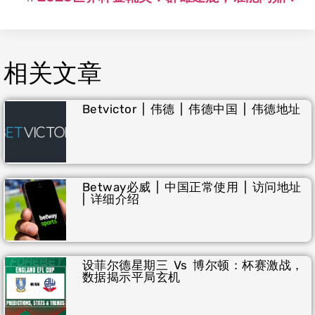
相关文章
Betvictor | 伟德 | 伟德中国 | 伟德地址
Betway必威 | 中国正常使用 | 访问地址
| 详细介绍
设菲尔德星期三 Vs 博尔顿：杯赛激战，
数据揭示平局玄机