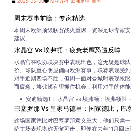
2026-05-08
投注分析
,
欧洲足球
,
赔率
周末赛事前瞻：专家精选
本周末欧洲顶级联赛战火重燃，资深足球专家安
建议。
水晶宫 Vs 埃弗顿：疲惫老鹰恐遭反噬
水晶宫在欧协联决赛中表现出色，这无疑是球队
价。球队重心明显偏向欧洲赛事，联赛表现受到
对手近期四场不胜，但周一面对曼城时表现抢眼
而疲惫，埃弗顿有望抓住机会，利用对手的体能
安迪精选1： 水晶宫 vs 埃弗顿：埃弗顿胜 – 
巴塞罗那 Vs 皇家马德里：国家德比，巴
这场国家德比对巴塞罗那意义重大，他们只需一
萨主场表现堪称无懈可击，即便在去年11月回