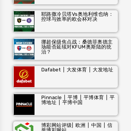
耶路撒冷贝塔vs奥地利维也纳：
控球与效率的欧会杯对决
挪超保级焦点战：桑德菲奥德主
场能否延续对KFUM奥斯陆的统
治？
Dafabet | 大发体育 | 大发地址
Pinnacle | 平博 | 平博体育 | 平
博地址 | 平博中国
博彩网站评级| 欧洲 | 中国 | 信
誉博彩网站