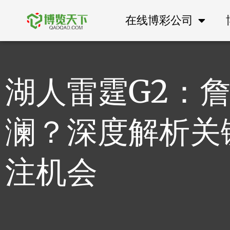
在线博彩公司
湖人雷霆G2：
澜？深度解析关
注机会