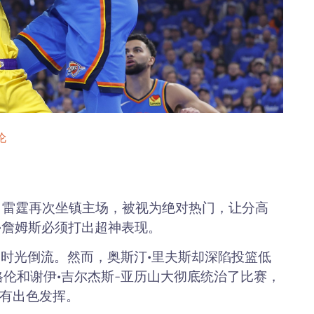
伦
响。雷霆再次坐镇主场，被视为绝对热门，让分高
朗·詹姆斯必须打出超神表现。
佛时光倒流。然而，奥斯汀·里夫斯却深陷投篮低
伦和谢伊·吉尔杰斯-亚历山大彻底统治了比赛，
有出色发挥。