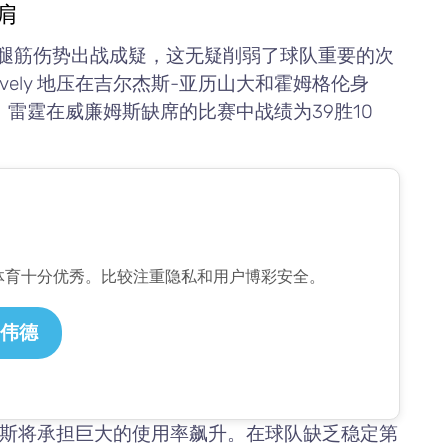
肩
因腿筋伤势出战成疑，这无疑削弱了球队重要的次
ively 地压在吉尔杰斯-亚历山大和霍姆格伦身
，雷霆在威廉姆斯缺席的比赛中战绩为39胜10
德体育十分优秀。比较注重隐私和用户博彩安全。
伟德
斯将承担巨大的使用率飙升。在球队缺乏稳定第