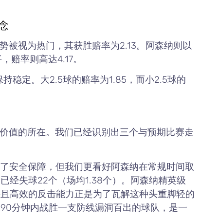
念
被视为热门，其获胜赔率为2.13。阿森纳则以
，赔率则高达4.17。
稳定。大2.5球的赔率为1.85，而小2.5球的
价值的所在。我们已经识别出三个与预期比赛走
提供了安全保障，但我们更看好阿森纳在常规时间取
已经失球22个（场均1.38个）。阿森纳精英级
接且高效的反击能力正是为了瓦解这种头重脚轻的
在90分钟内战胜一支防线漏洞百出的球队，是一