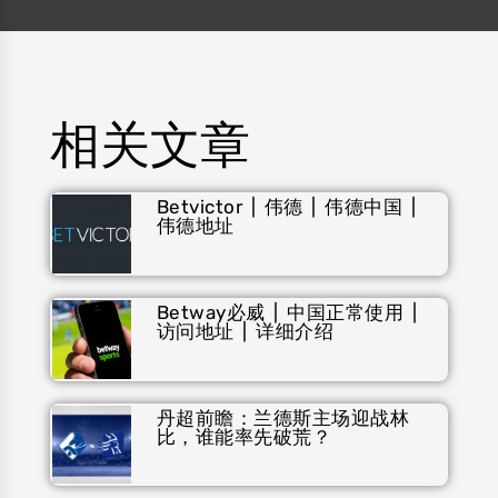
相关文章
Betvictor | 伟德 | 伟德中国 |
伟德地址
Betway必威 | 中国正常使用 |
访问地址 | 详细介绍
丹超前瞻：兰德斯主场迎战林
比，谁能率先破荒？