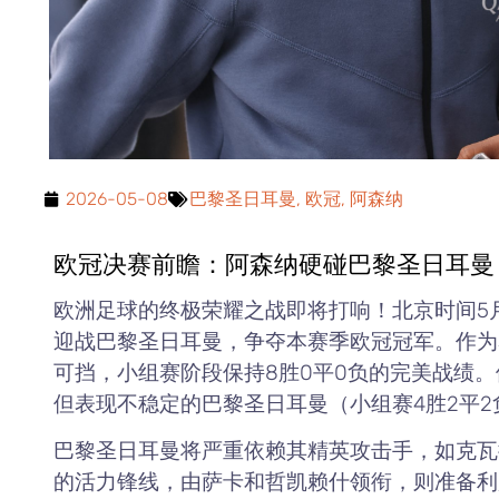
2026-05-08
巴黎圣日耳曼
,
欧冠
,
阿森纳
欧冠决赛前瞻：阿森纳硬碰巴黎圣日耳曼
欧洲足球的终极荣耀之战即将打响！北京时间5
迎战巴黎圣日耳曼，争夺本赛季欧冠冠军。作为
可挡，小组赛阶段保持8胜0平0负的完美战绩
但表现不稳定的巴黎圣日耳曼（小组赛4胜2平2
巴黎圣日耳曼将严重依赖其精英攻击手，如克瓦
的活力锋线，由萨卡和哲凯赖什领衔，则准备利