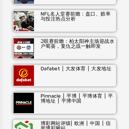
NFL名人堂赛前瞻：盘口、赔率
与投注热点分析
J联赛前瞻：柏太阳神主场迎战水
户蜀葵，复仇之战一触即发
Dafabet | 大发体育 | 大发地址
Pinnacle | 平博 | 平博体育 | 平
博地址 | 平博中国
博彩网站评级| 欧洲 | 中国 | 信
誉博彩网站