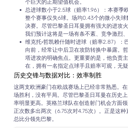
个巨大的正期望值机会。
总进球数小于2.5球（赔率1.96）：本赛
整个赛事仅失6球。场均0.43个的微小失
决赛。尽管巴黎圣日耳曼拥有强大的进攻
我们预计这将是一场有条不紊、竞争激烈
维克托·哲凯赖什随时进球（赔率2.87）
向前，经常让中后卫在攻防转换中暴露。
塔进攻的明确焦点。更重要的是，他负责主
在，拥有一名指定点球手且赔率可观，无
历史交锋与数据对比：效率制胜
这两支欧洲豪门在欧战赛场上已经非常熟悉。在
场胜利，没有平局。尽管巴黎圣日耳曼在历史上以
率明显更高。英格兰球队在创造射门机会方面领先巴
正次数多出两次（6.75次对4.75次）。正是
总比分领先巴黎。