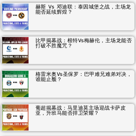
赫斯 Vs 邓迪联：泰因城堡之战，主场龙
能否延续辉煌？
比甲揭幕战：根特vs梅赫伦，主场龙能否
打破不胜魔咒？
格雷米奥vs圣保罗：巴甲难兄难弟对决，
谁能止颓？
葡超揭幕战：马里迪莫主场迎战卡萨皮
亚，升班马能否捍卫荣耀？