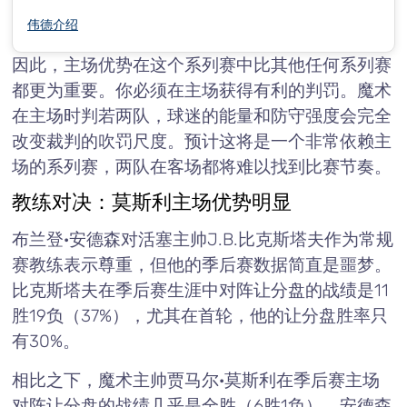
伟德介绍
因此，主场优势在这个系列赛中比其他任何系列赛
都更为重要。你必须在主场获得有利的判罚。魔术
在主场时判若两队，球迷的能量和防守强度会完全
改变裁判的吹罚尺度。预计这将是一个非常依赖主
场的系列赛，两队在客场都将难以找到比赛节奏。
教练对决：莫斯利主场优势明显
布兰登·安德森对活塞主帅J.B.比克斯塔夫作为常规
赛教练表示尊重，但他的季后赛数据简直是噩梦。
比克斯塔夫在季后赛生涯中对阵让分盘的战绩是11
胜19负（37%），尤其在首轮，他的让分盘胜率只
有30%。
相比之下，魔术主帅贾马尔·莫斯利在季后赛主场
对阵让分盘的战绩几乎是全胜（6胜1负）。安德森