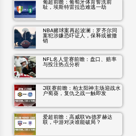
葡超前瞻：葡萄牙体育誓洗前
耻，埃斯特雷拉恐难逃一劫
NBA赌球案再起波澜：罗齐尔同
案犯涉嫌恐吓证人，保释或被撤
销
NFL名人堂赛前瞻：盘口、赔率
与投注热点分析
J联赛前瞻：柏太阳神主场迎战水
户蜀葵，复仇之战一触即发
爱超前瞻：高威联vs德罗赫达
联，中游对决谁能破局？