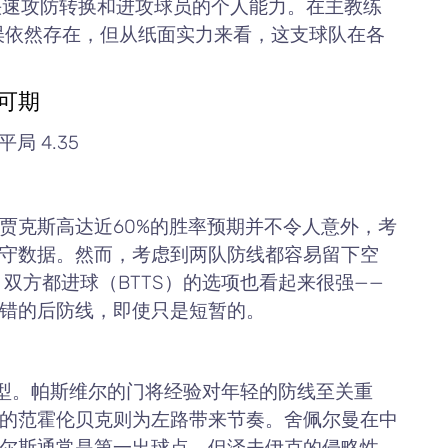
快速攻防转换和进攻球员的个人能力。在主教练
误依然存在，但从纸面实力来看，这支球队在各
可期
平局 4.35
贾克斯高达近60%的胜率预期并不令人意外，考
守数据。然而，考虑到两队防线都容易留下空
理。双方都进球（BTTS）的选项也看起来很强——
错的后防线，即使只是短暂的。
阵型。帕斯维尔的门将经验对年轻的防线至关重
的范霍伦贝克则为左路带来节奏。舍佩尔曼在中
尔斯通常是第一出球点，但泽夫伊克的侵略性