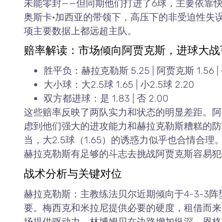
未能零封——但同期他们打进了6球，主要依靠
奥斯卡·加西亚的带领下，高压下的非受迫性失
项主要数据上都远超主队。
赔率解读：市场倾向阿贾克斯，进球大战
胜平负：赫拉克勒斯 5.25 | 阿贾克斯 1.56 | 
大小球：大2.5球 1.65 | 小2.5球 2.20
双方都进球：是 1.83 | 否 2.00
这些赔率反映了两队实力和状态的明显差距。阿
虑到他们强大的进攻能力和赫拉克勒斯糟糕的防
当，大2.5球（1.65）的诱惑力似乎也合情合
赫拉克勒斯有足够的斗志去挑战阿贾克斯容易犯
战术分析与关键对位
赫拉克勒斯：主教练法贝尔近期倾向于4-3-3
要。梅西克和米拉尼提供必要的硬度，租借而来
场提供驱动力，林博姆贝在边路增加纵深。恩格