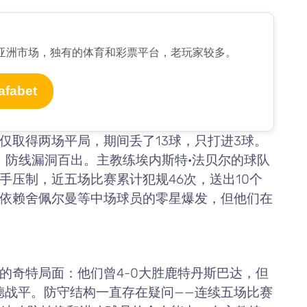
，主营亚洲市场，独有的体育和彩票平台，老玩家较多。
fabet
仅取得两场平局，期间丢了13球，只打进3球。
，防线漏洞百出。主教练埃内斯特·法贝尔的球队
手压制，近五场比赛累计犯规46次，送出10个
依赖舍佩尔曼等中场球员的零星爆发，但他们在
的奇特局面：他们曾4-0大胜鹿特丹斯巴达，但
德战平。防守结构一直存在疑问——连续五场比赛