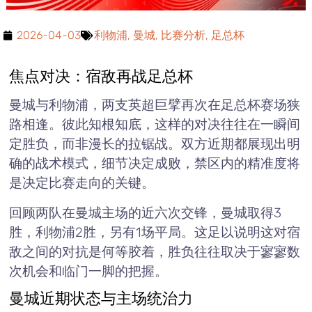
2026-04-03
利物浦
,
曼城
,
比赛分析
,
足总杯
焦点对决：宿敌再战足总杯
曼城与利物浦，两支英超巨擘再次在足总杯赛场狭
路相逢。彼此知根知底，这样的对决往往在一瞬间
定胜负，而非漫长的拉锯战。双方近期都展现出明
确的战术模式，细节决定成败，禁区内的精准度将
是决定比赛走向的关键。
回顾两队在曼城主场的近六次交锋，曼城取得3
胜，利物浦2胜，另有1场平局。这足以说明这对宿
敌之间的对抗是何等胶着，胜负往往取决于寥寥数
次机会和临门一脚的把握。
曼城近期状态与主场统治力