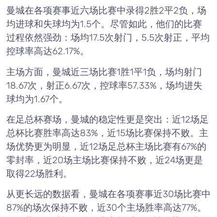
曼城在各项赛事近六场比赛中录得2胜2平2负，场
均进球和失球均为1.5个。尽管如此，他们的比赛
过程依然强劲：场均17.5次射门，5.5次射正，平均
控球率高达62.17%。
主场方面，曼城近三场比赛1胜1平1负，场均射门
18.67次，射正6.67次，控球率57.33%，场均进失
球均为1.67个。
在足总杯赛场，曼城的稳定性更是突出：近12场足
总杯比赛胜率高达83%，近15场比赛保持不败。主
场优势更为明显，近12场足总杯主场比赛有67%的
零封率，近20场主场比赛保持不败，近24场更是
取得22场胜利。
从更长远的数据看，曼城在各项赛事近30场比赛中
87%的场次保持不败，近30个主场胜率高达77%。