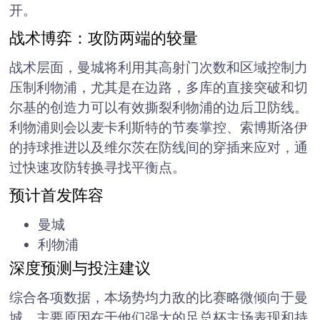
开。
战术博弈：攻防两端的较量
战术层面，曼城将利用其高射门次数和区域控制力
压制利物浦，尤其是在边路，多库的直接突破和切
尔基的创造力可以有效撕裂利物浦的边后卫防线。
利物浦则会以麦卡利斯特的节奏掌控、索博斯洛伊
的持球推进以及维尔茨在防线间的穿插来应对，通
过快速攻防转换寻找平衡点。
预计首发阵容
曼城
利物浦
深度预测与投注建议
综合各项数据，本场势均力敌的比赛略微倾向于曼
城，主要原因在于他们强大的足总杯主场表现和持