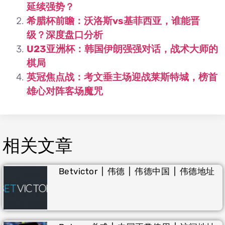
延续强势？
希腊杯前瞻：沃洛斯vs基菲西亚，谁能晋
级？深度盘口分析
U23亚洲杯：韩国伊朗强强对话，战术大师的
棋局
英冠焦点战：考文垂主场迎战莱斯特城，榜首
雄心对阵客场魔咒
相关文章
Betvictor | 伟德 | 伟德中国 | 伟德地址