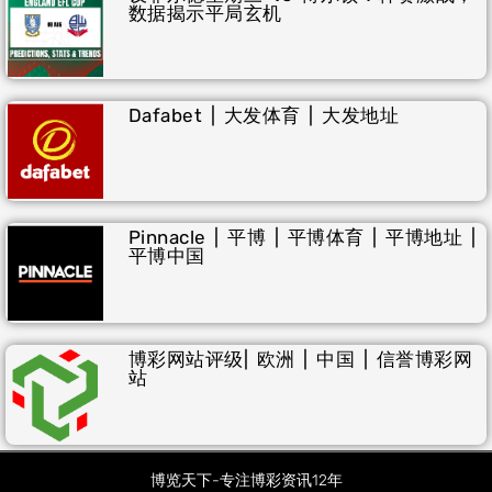
数据揭示平局玄机
Dafabet | 大发体育 | 大发地址
Pinnacle | 平博 | 平博体育 | 平博地址 |
平博中国
博彩网站评级| 欧洲 | 中国 | 信誉博彩网
站
博览天下-专注博彩资讯12年