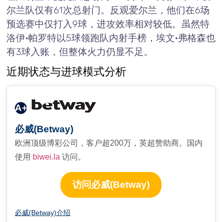
尔兰队仅有61次总射门。反观爱尔兰，他们在6场
预选赛中仅打入9球，进攻效率相对较低。虽然特
洛伊·帕罗特以5球领跑队内射手榜，埃文·弗格森也
有3球入账，但整体火力仍显不足。
近期状态与进球模式分析
A+
必威(Betway)
欧洲顶级博彩公司，客户超200万，英超赞助商。国内
使用
biwei.la
访问。
访问必威(Betway)
必威(Betway)介绍