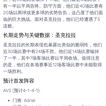
有一半以平局告终。防守方面，他们近40场比赛有
20场以两球或更多球的劣势告负，这凸显了他们面
临的巨大挑战。面对圣克拉拉，他们已经遭遇了5
连败。
长期走势与关键数据：圣克拉拉
圣克拉拉的长期表现也暴露出类似的脆弱性，他们
近30场比赛中有24场不胜。他们近14场比赛输掉
了一半，其中7场客场比赛以平局收场。值得注意
的是，他们在各项赛事近12场客场比赛中未能取得
一场胜利。
预计首发阵容
AVS (预计4-1-4-1):
门将: Adriel