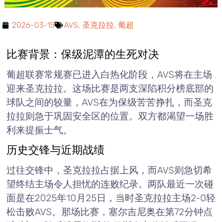
2026-03-15
AVS
,
圣克拉拉
,
葡超
比赛背景：保级泥潭的生死对决
葡超联赛常规赛已进入白热化阶段，AVS将在主场
迎来圣克拉拉。这场比赛是两支深陷积分榜底部的
球队之间的较量，AVS在为保级苦苦挣扎，而圣克
拉拉则急于巩固安全区的位置。双方都渴望一场胜
利来提振士气。
历史交锋与近期战绩
过往交锋中，圣克拉拉占据上风，而AVS则急切希
望终结主场令人担忧的连败纪录。两队最近一次碰
面是在2025年10月25日，当时圣克拉拉主场2-0轻
松击败AVS。那场比赛，塞尔吉尼奥在第72分钟点