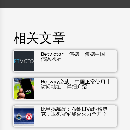
相关文章
Betvictor | 伟德 | 伟德中国 |
伟德地址
Betway必威 | 中国正常使用 |
访问地址 | 详细介绍
比甲揭幕战：布鲁日vs科特赖
克，卫冕冠军能否火力全开？