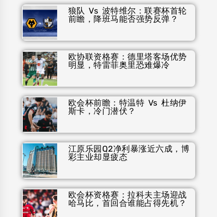
狼队 Vs 波特维尔：联赛杯首轮
前瞻，降班马能否强势反弹？
欧协联资格赛：德里塔客场优势
明显，特雷菲奥里恐难爆冷
欧会杯前瞻：特温特 Vs 杜纳伊
斯卡，冷门潜伏？
江原乐园Q2净利暴涨近六成，博
彩主业却显疲态
欧会杯资格赛：拉科夫主场迎战
哈马比，首回合谁能占得先机？