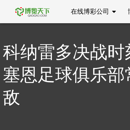
在线博彩公司
科纳雷多决战时刻
塞恩足球俱乐部
敌