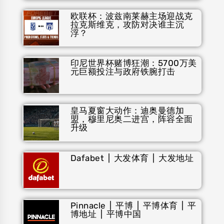
欧联杯：波兹南莱赫主场迎战克
拉克斯维克，攻防对决谁主沉
浮？
印尼世界杯赌博狂潮：5700万美
元巨额投注与政府铁腕打击
皇马夏窗大动作：迪奥曼德加
盟，穆里尼奥二进宫，阵容全面
升级
Dafabet | 大发体育 | 大发地址
Pinnacle | 平博 | 平博体育 | 平
博地址 | 平博中国