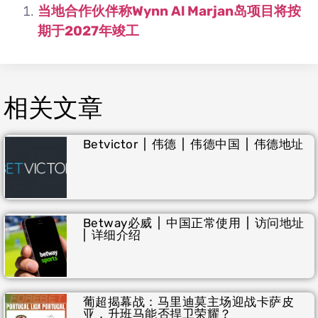
当地合作伙伴称Wynn Al Marjan岛项目将按
期于2027年竣工
相关文章
Betvictor | 伟德 | 伟德中国 | 伟德地址
Betway必威 | 中国正常使用 | 访问地址
| 详细介绍
葡超揭幕战：马里迪莫主场迎战卡萨皮
亚，升班马能否捍卫荣耀？